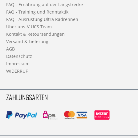
FAQ - Ernährung auf der Langstrecke
FAQ - Training und Renntaktik
FAQ - Ausrüstung Ultra Radrennen
Über uns // UCS Team
Kontakt & Retoursendungen
Versand & Lieferung
AGB
Datenschutz
Impressum
WIDERRUF
ZAHLUNGSARTEN