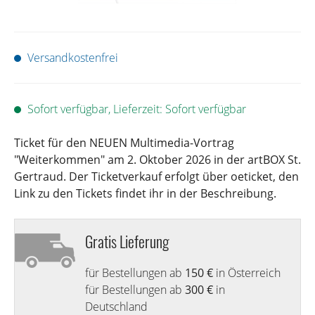
Versandkostenfrei
Sofort verfügbar, Lieferzeit: Sofort verfügbar
Ticket für den NEUEN Multimedia-Vortrag
"Weiterkommen" am 2. Oktober 2026 in der artBOX St.
Gertraud. Der Ticketverkauf erfolgt über oeticket, den
Link zu den Tickets findet ihr in der Beschreibung.
Gratis Lieferung
für Bestellungen ab
150 €
in Österreich
für Bestellungen ab
300 €
in
Deutschland