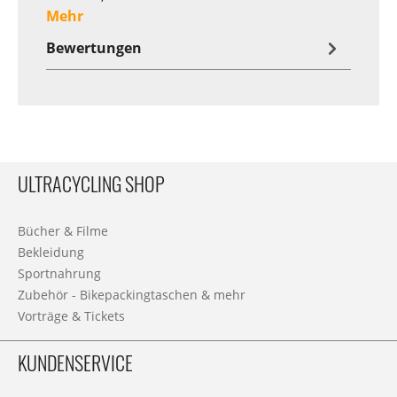
Mehr
Bewertungen
ULTRACYCLING SHOP
Bücher & Filme
Bekleidung
Sportnahrung
Zubehör - Bikepackingtaschen & mehr
Vorträge & Tickets
KUNDENSERVICE