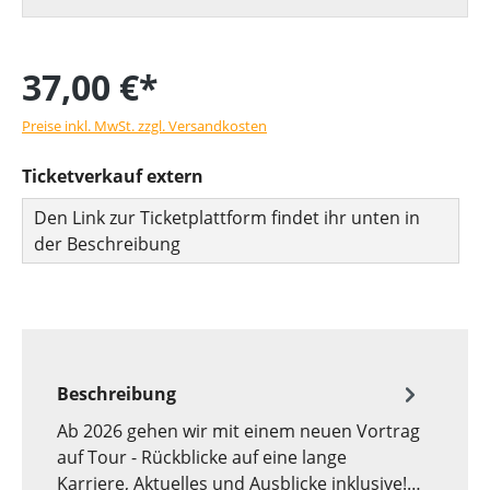
37,00 €*
Preise inkl. MwSt. zzgl. Versandkosten
Ticketverkauf extern
Den Link zur Ticketplattform findet ihr unten in
der Beschreibung
Beschreibung
Ab 2026 gehen wir mit einem neuen Vortrag
auf Tour - Rückblicke auf eine lange
Karriere, Aktuelles und Ausblicke inklusive!…