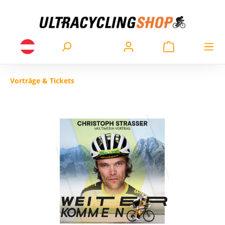
Vorträge & Tickets