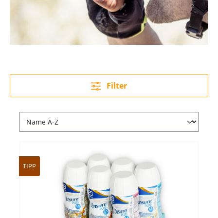
Filter
TIPP