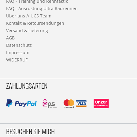
FAQ - Training und Renntaktik
FAQ - Ausrüstung Ultra Radrennen
Über uns // UCS Team
Kontakt & Retoursendungen
Versand & Lieferung
AGB
Datenschutz
Impressum
WIDERRUF
ZAHLUNGSARTEN
BESUCHEN SIE MICH