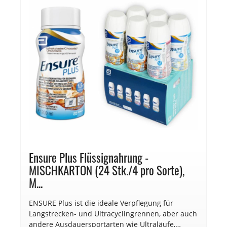
Ensure Plus Flüssignahrung -
MISCHKARTON (24 Stk./4 pro Sorte),
M...
ENSURE Plus ist die ideale Verpflegung für
Langstrecken- und Ultracyclingrennen, aber auch
andere Ausdauersportarten wie Ultraläufe,