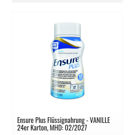
Ensure Plus Flüssignahrung - VANILLE
24er Karton, MHD: 02/2027