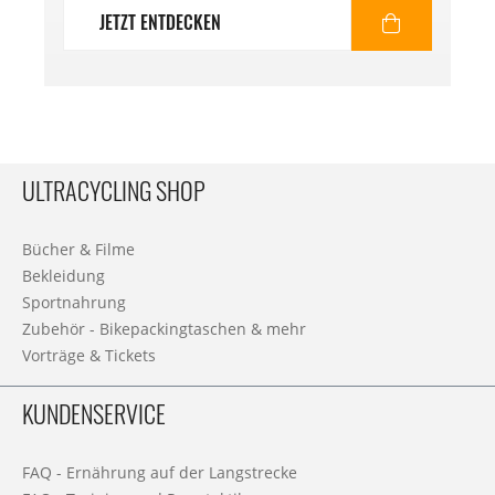
JETZT ENTDECKEN
ULTRACYCLING SHOP
Bücher & Filme
Bekleidung
Sportnahrung
Zubehör - Bikepackingtaschen & mehr
Vorträge & Tickets
KUNDENSERVICE
FAQ - Ernährung auf der Langstrecke