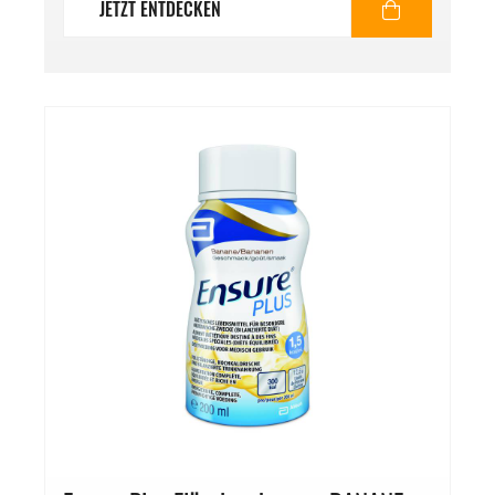
JETZT ENTDECKEN