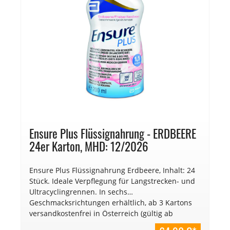
Ensure Plus Flüssignahrung - ERDBEERE
24er Karton, MHD: 12/2026
Ensure Plus Flüssignahrung Erdbeere, Inhalt: 24
Stück. Ideale Verpflegung für Langstrecken- und
Ultracyclingrennen. In sechs
Geschmacksrichtungen erhältlich, ab 3 Kartons
versandkostenfrei in Österreich (gültig ab
01.01.2025). €