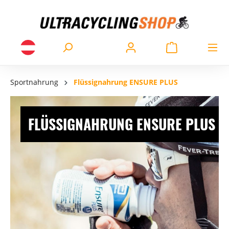
Sportnahrung
Flüssignahrung ENSURE PLUS
FLÜSSIGNAHRUNG ENSURE PLUS