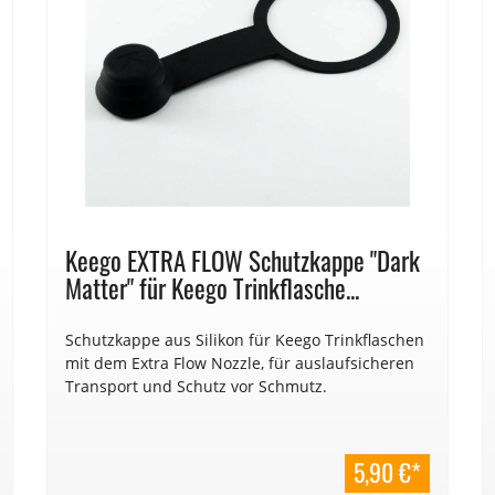
Keego EXTRA FLOW Schutzkappe "Dark
Matter" für Keego Trinkflasche...
Schutzkappe aus Silikon für Keego Trinkflaschen
mit dem Extra Flow Nozzle, für auslaufsicheren
Transport und Schutz vor Schmutz.
5,90 €*