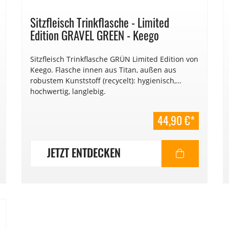
Sitzfleisch Trinkflasche - Limited
Edition GRAVEL GREEN - Keego
Sitzfleisch Trinkflasche GRÜN Limited Edition von
Keego. Flasche innen aus Titan, außen aus
robustem Kunststoff (recycelt): hygienisch,
hochwertig, langlebig.
44,90 €*
JETZT ENTDECKEN