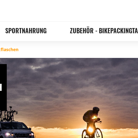
SPORTNAHRUNG
ZUBEHÖR - BIKEPACKINGT
flaschen
H