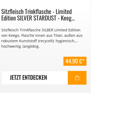
Sitzfleisch Trinkflasche - Limited
Edition SILVER STARDUST - Keeg...
Sitzfleisch Trinkflasche SILBER Limited Edition
von Keego. Flasche innen aus Titan, außen aus
robustem Kunststoff (recycelt): hygienisch,
hochwertig, langlebig.
44,90 €*
JETZT ENTDECKEN