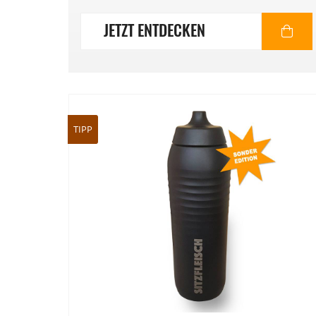
JETZT ENTDECKEN
TIPP