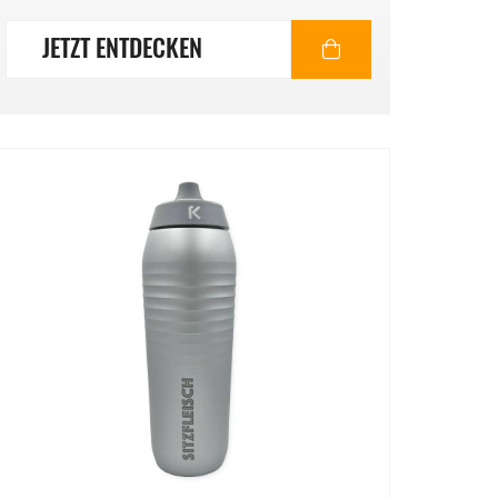
JETZT ENTDECKEN