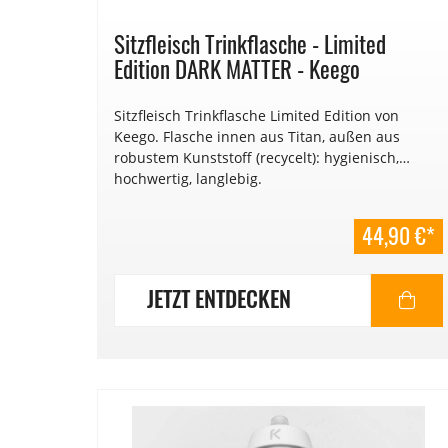
Sitzfleisch Trinkflasche - Limited
Edition DARK MATTER - Keego
Sitzfleisch Trinkflasche Limited Edition von
Keego. Flasche innen aus Titan, außen aus
robustem Kunststoff (recycelt): hygienisch,
hochwertig, langlebig.
44,90 €*
JETZT ENTDECKEN