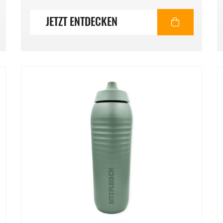
JETZT ENTDECKEN