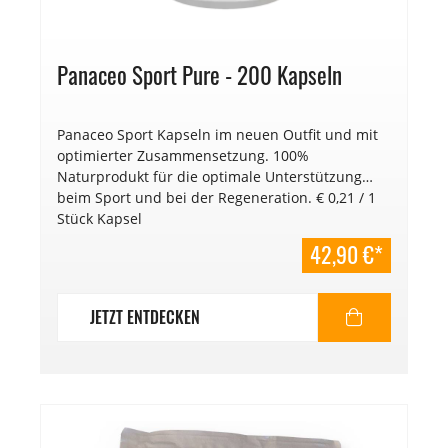
Panaceo Sport Pure - 200 Kapseln
Panaceo Sport Kapseln im neuen Outfit und mit
optimierter Zusammensetzung. 100%
Naturprodukt für die optimale Unterstützung
beim Sport und bei der Regeneration. € 0,21 / 1
Stück Kapsel
42,90 €*
JETZT ENTDECKEN