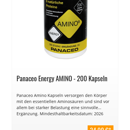
Panaceo Energy AMINO - 200 Kapseln
Panaceo Amino Kapseln versorgen den Körper
mit den essentiellen Aminosäuren und sind vor
allem bei starker Belastung eine sinnvolle
Ergänzung. Mindesthaltbarkeitsdatum: 2026