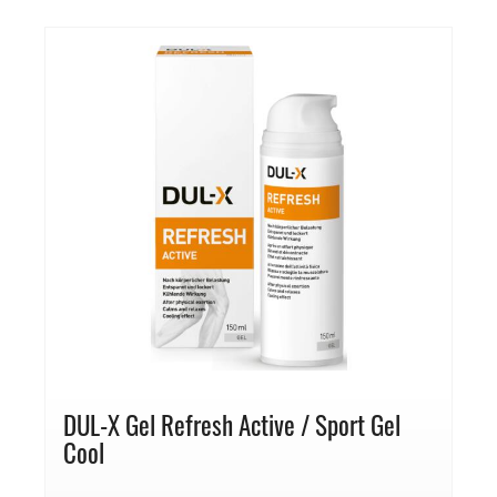
DUL-X Gel Refresh Active / Sport Gel
Cool