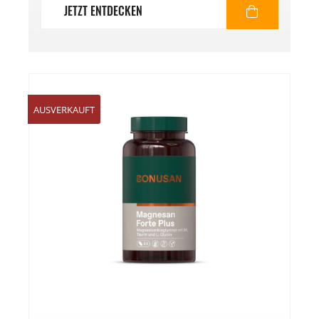
JETZT ENTDECKEN
AUSVERKAUFT