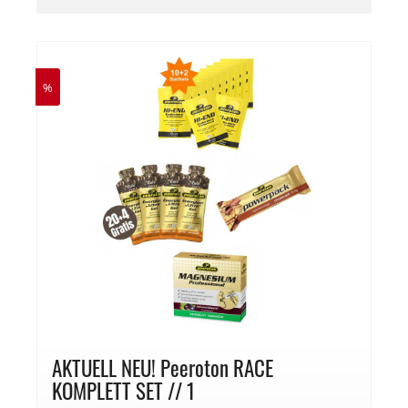
%
AKTUELL NEU! Peeroton RACE
KOMPLETT SET // 1