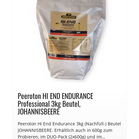
Peeroton HI END ENDURANCE
Professional 3kg Beutel,
JOHANNISBEERE
Peeroton Hi End Endurance 3kg (Nachfüll-) Beutel
JOHANNISBEERE. Erhältlich auch in 600g zum
Probieren, im DUO-Pack (2x600g) und im