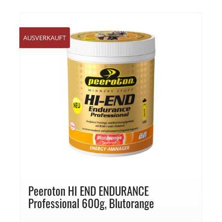
AUSVERKAUFT
Peeroton HI END ENDURANCE
Professional 600g, Blutorange