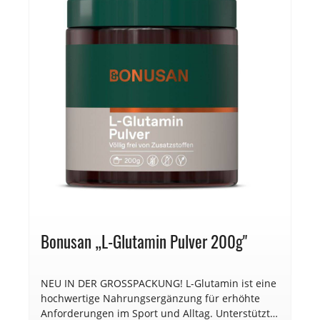
Bonusan „L-Glutamin Pulver 200g"
NEU IN DER GROSSPACKUNG! L-Glutamin ist eine
hochwertige Nahrungsergänzung für erhöhte
Anforderungen im Sport und Alltag. Unterstützt