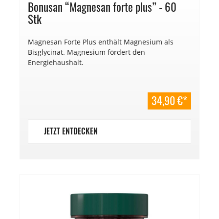
Bonusan “Magnesan forte plus” - 60
Stk
Magnesan Forte Plus enthält Magnesium als
Bisglycinat. Magnesium fördert den
Energiehaushalt.
34,90 €*
JETZT ENTDECKEN