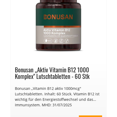
Bonusan „Aktiv Vitamin B12 1000
Komplex" Lutschtabletten - 60 Stk
Bonusan „Vitamin B12 aktiv 1000mcg"
Lutschtabletten. Inhalt: 60 Stück. Vitamin B12 ist
wichtig für den Energiestoffwechsel und das
Immunsystem. MHD: 31/07/2025