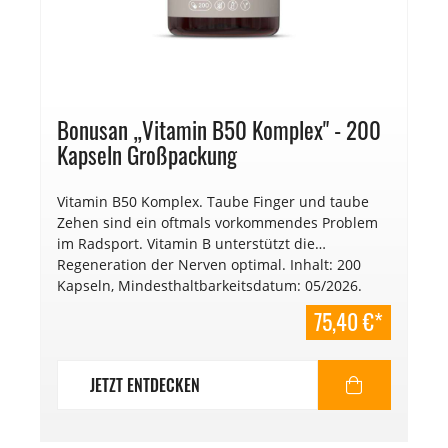
Bonusan „Vitamin B50 Komplex" - 200
Kapseln Großpackung
Vitamin B50 Komplex. Taube Finger und taube
Zehen sind ein oftmals vorkommendes Problem
im Radsport. Vitamin B unterstützt die
Regeneration der Nerven optimal. Inhalt: 200
Kapseln, Mindesthaltbarkeitsdatum: 05/2026.
75,40 €*
JETZT ENTDECKEN