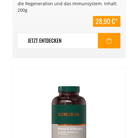
die Regeneration und das Immunsystem. Inhalt:
200g
28,90 €*
JETZT ENTDECKEN