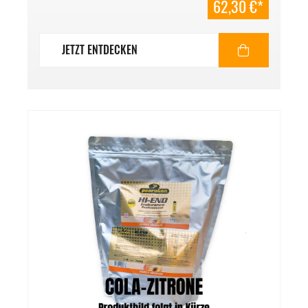
62,30 €*
JETZT ENTDECKEN