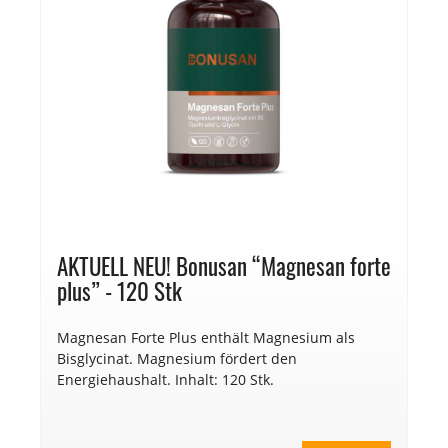
AKTUELL NEU! Bonusan “Magnesan forte
plus” - 120 Stk
Magnesan Forte Plus enthält Magnesium als
Bisglycinat. Magnesium fördert den
Energiehaushalt. Inhalt: 120 Stk.