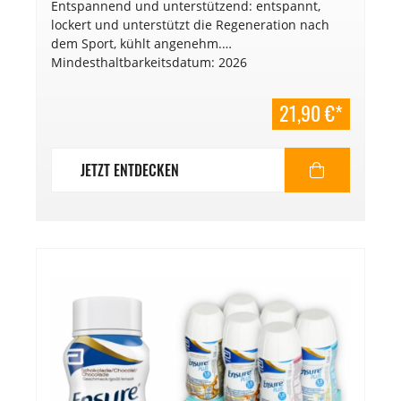
Entspannend und unterstützend: entspannt,
lockert und unterstützt die Regeneration nach
dem Sport, kühlt angenehm.
Mindesthaltbarkeitsdatum: 2026
21,90 €*
JETZT ENTDECKEN