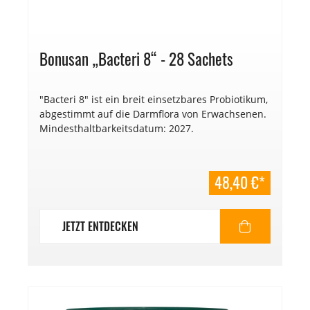
Bonusan „Bacteri 8“ - 28 Sachets
"Bacteri 8" ist ein breit einsetzbares Probiotikum,
abgestimmt auf die Darmflora von Erwachsenen.
Mindesthaltbarkeitsdatum: 2027.
48,40 €*
JETZT ENTDECKEN