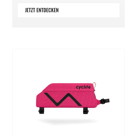
JETZT ENTDECKEN