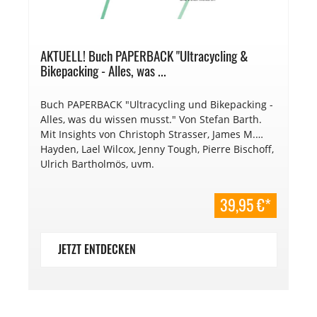
AKTUELL! Buch PAPERBACK "Ultracycling &
Bikepacking - Alles, was ...
Buch PAPERBACK "Ultracycling und Bikepacking -
Alles, was du wissen musst." Von Stefan Barth.
Mit Insights von Christoph Strasser, James M.
Hayden, Lael Wilcox, Jenny Tough, Pierre Bischoff,
Ulrich Bartholmös, uvm.
39,95 €*
JETZT ENTDECKEN