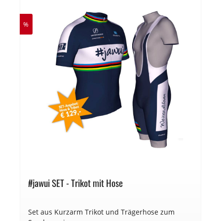
%
#jawui SET - Trikot mit Hose
Set aus Kurzarm Trikot und Trägerhose zum