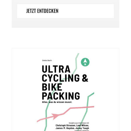
JETZT ENTDECKEN