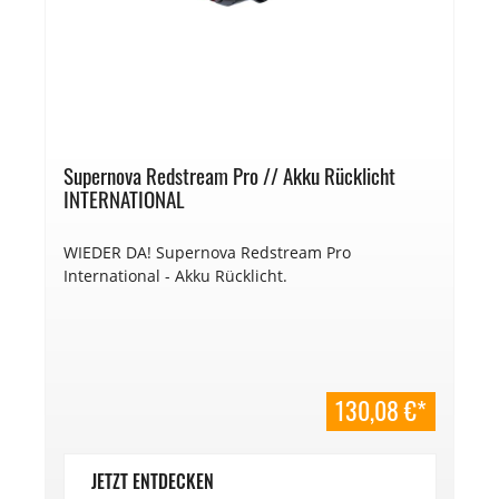
Supernova Redstream Pro // Akku Rücklicht
INTERNATIONAL
WIEDER DA! Supernova Redstream Pro
International - Akku Rücklicht.
130,08 €*
JETZT ENTDECKEN