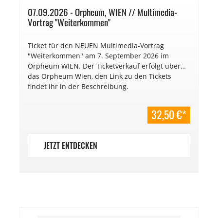
07.09.2026 - Orpheum, WIEN // Multimedia-
Vortrag "Weiterkommen"
Ticket für den NEUEN Multimedia-Vortrag
"Weiterkommen" am 7. September 2026 im
Orpheum WIEN. Der Ticketverkauf erfolgt über
das Orpheum Wien, den Link zu den Tickets
findet ihr in der Beschreibung.
32,50 €*
JETZT ENTDECKEN