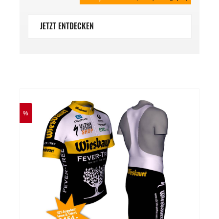
JETZT ENTDECKEN
%