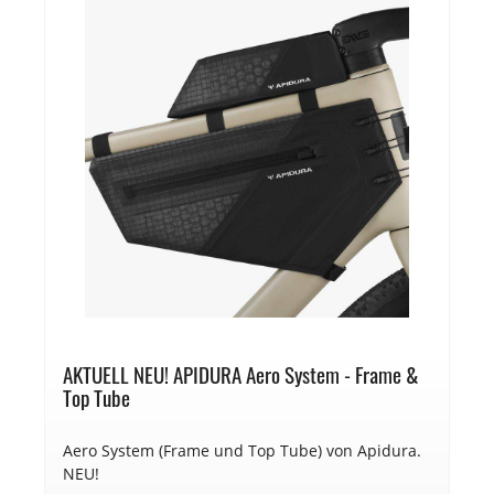
AKTUELL NEU! APIDURA Aero System - Frame &
Top Tube
Aero System (Frame und Top Tube) von Apidura.
NEU!