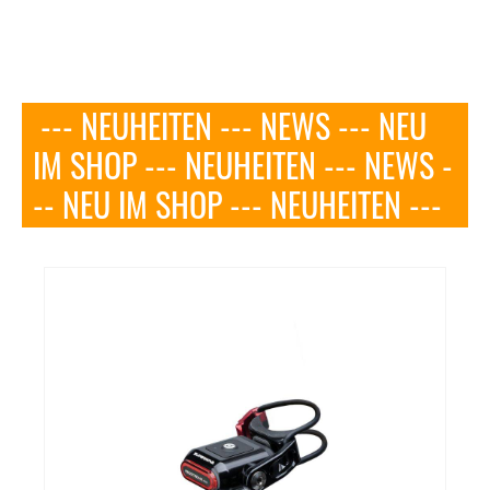
--- NEUHEITEN --- NEWS --- NEU
IM SHOP --- NEUHEITEN --- NEWS -
-- NEU IM SHOP --- NEUHEITEN ---