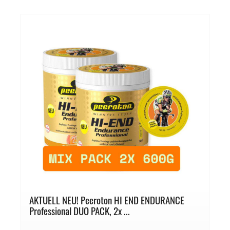
AKTUELL NEU! Peeroton HI END ENDURANCE
Professional DUO PACK, 2x ...