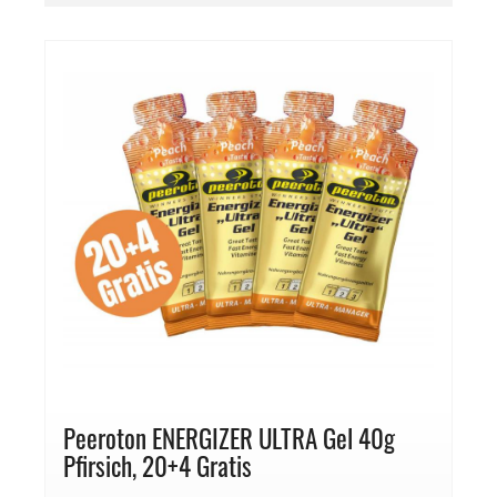
Peeroton ENERGIZER ULTRA Gel 40g
Pfirsich, 20+4 Gratis