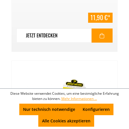
11,90 €*
JETZT ENTDECKEN
Diese Website verwendet Cookies, um eine bestmögliche Erfahrung
bieten zu können.
Mehr Informationen ...
Nur technisch notwendige
Konfigurieren
Alle Cookies akzeptieren