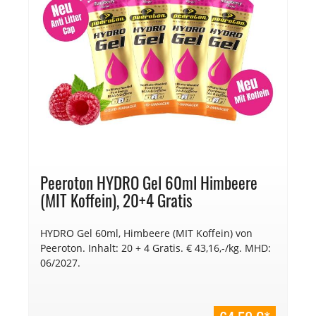
Peeroton HYDRO Gel 60ml Himbeere
(MIT Koffein), 20+4 Gratis
HYDRO Gel 60ml, Himbeere (MIT Koffein) von
Peeroton. Inhalt: 20 + 4 Gratis. € 43,16,-/kg. MHD:
06/2027.