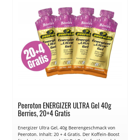
Peeroton ENERGIZER ULTRA Gel 40g
Berries, 20+4 Gratis
Energizer Ultra Gel, 40g Beerengeschmack von
Peeroton. Inhalt: 20 + 4 Gratis. Der Koffein-Boost