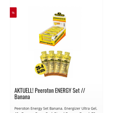
%
AKTUELL! Peeroton ENERGY Set //
Banana
Peeroton Energy Set Banana. Energizer Ultra Gel,