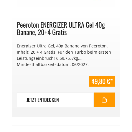
Peeroton ENERGIZER ULTRA Gel 40g
Banane, 20+4 Gratis
Energizer Ultra Gel, 40g Banane von Peeroton.
Inhalt: 20 + 4 Gratis. Für den Turbo beim ersten
Leistungseinbruch! € 59,75,-/kg.
Mindesthaltbarkeitsdatum: 06/2027.
49,80 €*
JETZT ENTDECKEN