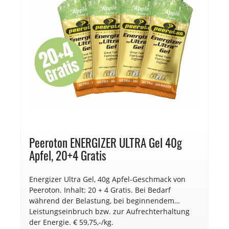
Peeroton ENERGIZER ULTRA Gel 40g
Apfel, 20+4 Gratis
Energizer Ultra Gel, 40g Apfel-Geschmack von
Peeroton. Inhalt: 20 + 4 Gratis. Bei Bedarf
während der Belastung, bei beginnendem
Leistungseinbruch bzw. zur Aufrechterhaltung
der Energie. € 59,75,-/kg.