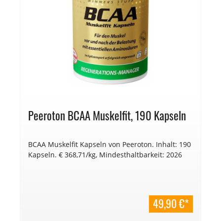
Peeroton BCAA Muskelfit, 190 Kapseln
BCAA Muskelfit Kapseln von Peeroton. Inhalt: 190
Kapseln. € 368,71/kg, Mindesthaltbarkeit: 2026
49,90 €*