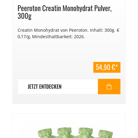
Peeroton Creatin Monohydrat Pulver,
300g
Creatin Monohydrat von Peeroton. Inhalt: 300g. €
0,17/g, Mindesthaltbarkeit: 2026.
54,90 €*
JETZT ENTDECKEN