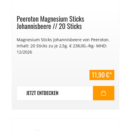
Peeroton Magnesium Sticks
Johannisbeere // 20 Sticks
Magnesium Sticks Johannisbeere von Peeroton.
Inhalt: 20 Sticks zu je 2,5g. € 238,00,-/kg- MHD:
12/2026
11,90 €*
JETZT ENTDECKEN