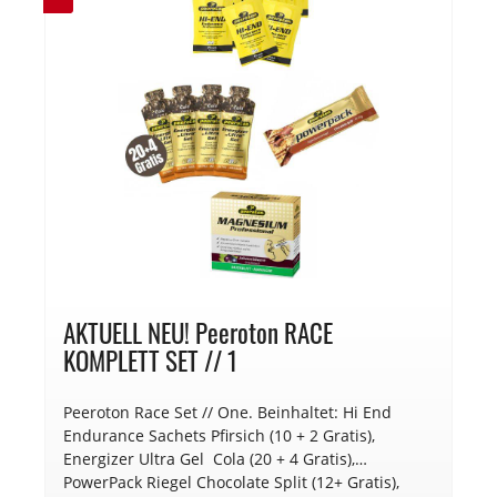
AKTUELL NEU! Peeroton RACE
KOMPLETT SET // 1
Peeroton Race Set // One. Beinhaltet: Hi End
Endurance Sachets Pfirsich (10 + 2 Gratis),
Energizer Ultra Gel Cola (20 + 4 Gratis),
PowerPack Riegel Chocolate Split (12+ Gratis),