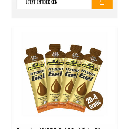
JETZT ENTDECKEN