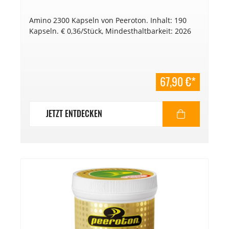
Amino 2300 Kapseln von Peeroton. Inhalt: 190
Kapseln. € 0,36/Stück, Mindesthaltbarkeit: 2026
67,90 €*
JETZT ENTDECKEN