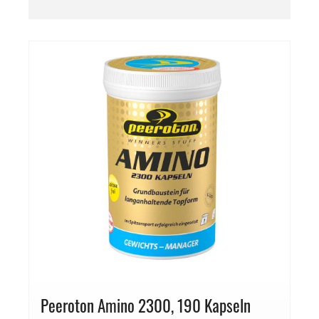
Peeroton Amino 2300, 190 Kapseln