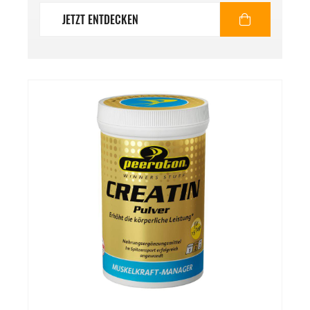
JETZT ENTDECKEN