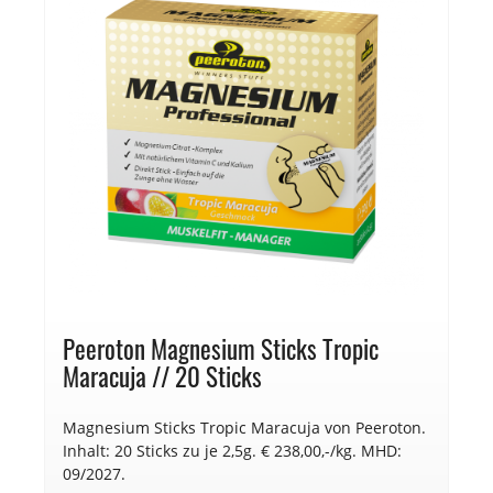
Peeroton Magnesium Sticks Tropic
Maracuja // 20 Sticks
Magnesium Sticks Tropic Maracuja von Peeroton.
Inhalt: 20 Sticks zu je 2,5g. € 238,00,-/kg. MHD:
09/2027.