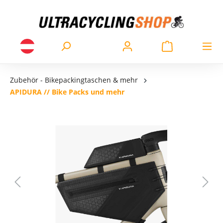
Zubehör - Bikepackingtaschen & mehr
APIDURA // Bike Packs und mehr