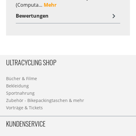
(Computa…
Mehr
Bewertungen
ULTRACYCLING SHOP
Bücher & Filme
Bekleidung
Sportnahrung
Zubehör - Bikepackingtaschen & mehr
Vorträge & Tickets
KUNDENSERVICE