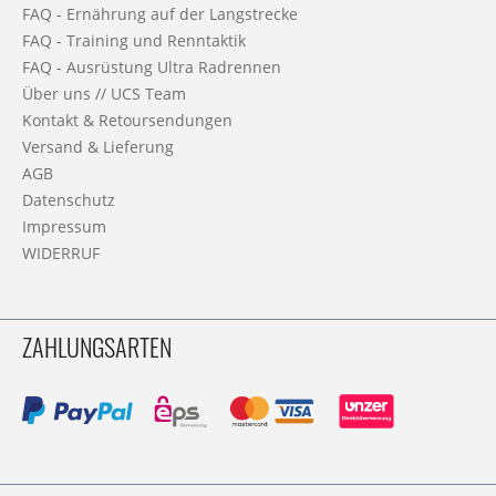
FAQ - Ernährung auf der Langstrecke
FAQ - Training und Renntaktik
FAQ - Ausrüstung Ultra Radrennen
Über uns // UCS Team
Kontakt & Retoursendungen
Versand & Lieferung
AGB
Datenschutz
Impressum
WIDERRUF
ZAHLUNGSARTEN