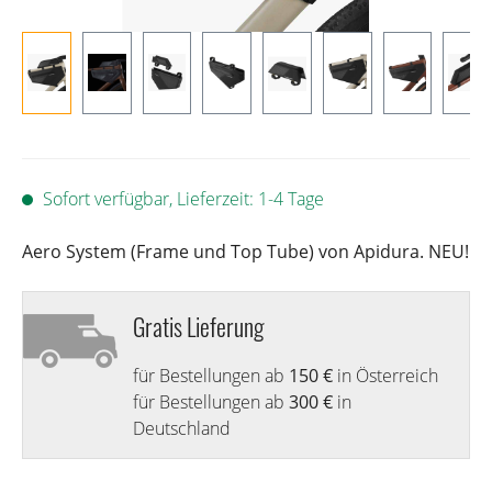
Sofort verfügbar, Lieferzeit: 1-4 Tage
Aero System (Frame und Top Tube) von Apidura. NEU!
Gratis Lieferung
für Bestellungen ab
150 €
in Österreich
für Bestellungen ab
300 €
in
Deutschland