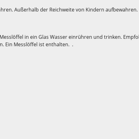
ren. Außerhalb der Reichweite von Kindern aufbewahren.
Messlöffel in ein Glas Wasser einrühren und trinken. Empfo
 Ein Messlöffel ist enthalten. .