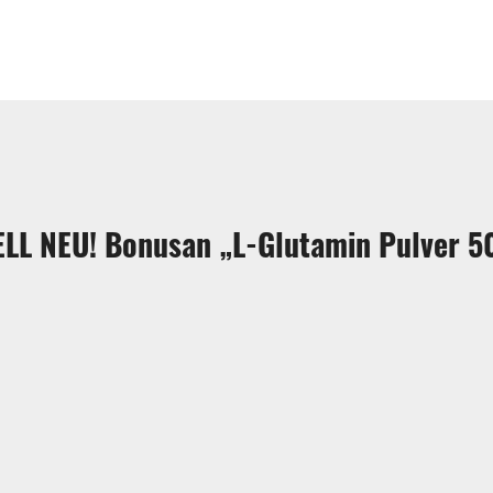
LL NEU! Bonusan „L-Glutamin Pulver 5