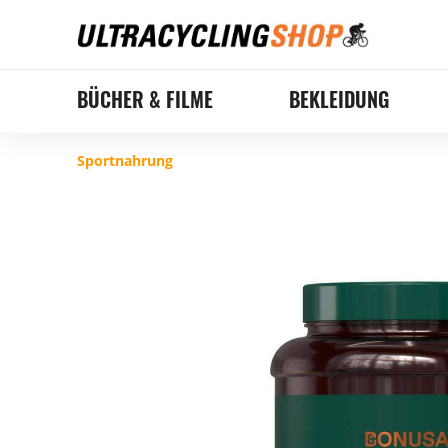
BÜCHER & FILME
BEKLEIDUNG
Sportnahrung