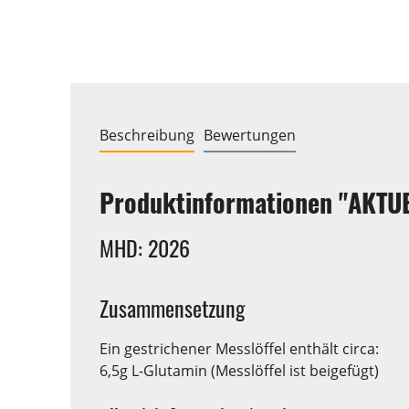
Beschreibung
Bewertungen
Produktinformationen "AKTUE
MHD: 2026
Zusammensetzung
Ein gestrichener Messlöffel enthält circa:
6,5g L-Glutamin (Messlöffel ist beigefügt)