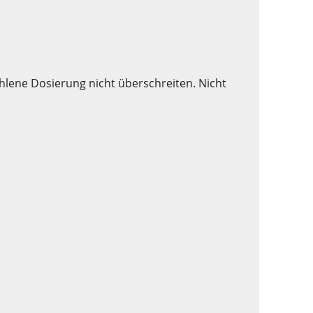
hlene Dosierung nicht überschreiten. Nicht