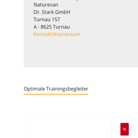
Naturesan
Dr. Stark GmbH
Turnau 157
A - 8625 Turnau
Kontakt/Impressum
Optimale Trainingsbegleiter
%