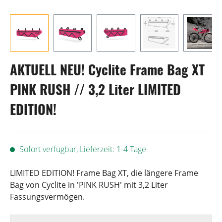
AKTUELL NEU! Cyclite Frame Bag XT
PINK RUSH // 3,2 Liter LIMITED
EDITION!
Sofort verfügbar, Lieferzeit: 1-4 Tage
LIMITED EDITION! Frame Bag XT, die längere Frame
Bag von Cyclite in 'PINK RUSH' mit 3,2 Liter
Fassungsvermögen.