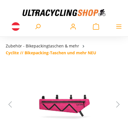
Zubehör - Bikepackingtaschen & mehr
Cyclite // Bikepacking-Taschen und mehr NEU