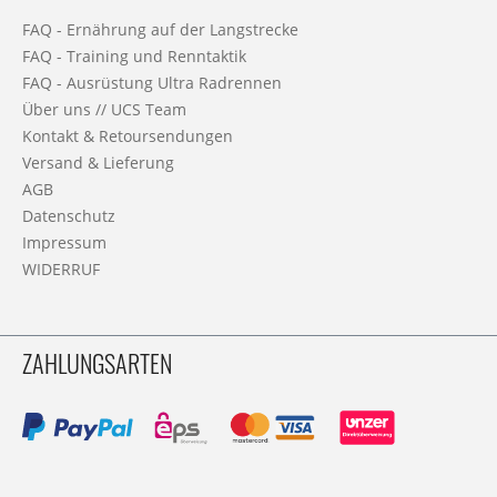
FAQ - Ernährung auf der Langstrecke
FAQ - Training und Renntaktik
FAQ - Ausrüstung Ultra Radrennen
Über uns // UCS Team
Kontakt & Retoursendungen
Versand & Lieferung
AGB
Datenschutz
Impressum
WIDERRUF
ZAHLUNGSARTEN