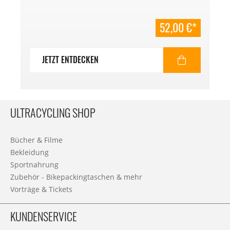
52,00 €*
JETZT ENTDECKEN
ULTRACYCLING SHOP
Bücher & Filme
Bekleidung
Sportnahrung
Zubehör - Bikepackingtaschen & mehr
Vorträge & Tickets
KUNDENSERVICE