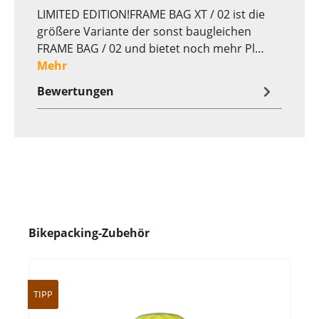
LIMITED EDITION!FRAME BAG XT / 02 ist die
größere Variante der sonst baugleichen
FRAME BAG / 02 und bietet noch mehr Pl…
Mehr
Bewertungen
Bikepacking-Zubehör
TIPP