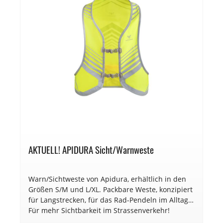
AKTUELL! APIDURA Sicht/Warnweste
Warn/Sichtweste von Apidura, erhältlich in den
Größen S/M und L/XL. Packbare Weste, konzipiert
für Langstrecken, für das Rad-Pendeln im Alltag.
Für mehr Sichtbarkeit im Strassenverkehr!