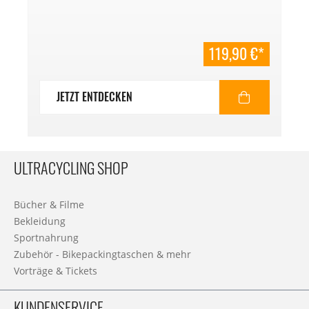
119,90 €*
JETZT ENTDECKEN
ULTRACYCLING SHOP
Bücher & Filme
Bekleidung
Sportnahrung
Zubehör - Bikepackingtaschen & mehr
Vorträge & Tickets
KUNDENSERVICE