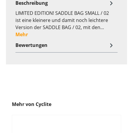
Beschreibung
LIMITED EDITION! SADDLE BAG SMALL / 02
ist eine kleinere und damit noch leichtere
Version der SADDLE BAG / 02, mit den…
Mehr
Bewertungen
Mehr von Cyclite