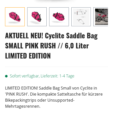
AKTUELL NEU! Cyclite Saddle Bag
SMALL PINK RUSH // 6,0 Liter
LIMITED EDITION
Sofort verfügbar, Lieferzeit: 1-4 Tage
LIMITED EDITION! Saddle Bag Small von Cyclite in
'PINK RUSH'. Die kompakte Satteltasche für kürzere
Bikepackingtrips oder Unsupported-
Mehrtagesrennen.