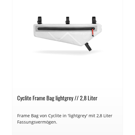
Cyclite Frame Bag lightgrey // 2,8 Liter
Frame Bag von Cyclite in 'lightgrey' mit 2,8 Liter
Fassungsvermögen.