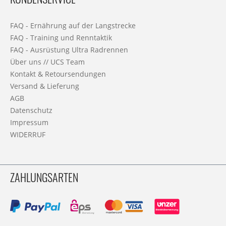
FAQ - Ernährung auf der Langstrecke
FAQ - Training und Renntaktik
FAQ - Ausrüstung Ultra Radrennen
Über uns // UCS Team
Kontakt & Retoursendungen
Versand & Lieferung
AGB
Datenschutz
Impressum
WIDERRUF
ZAHLUNGSARTEN