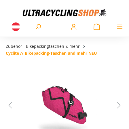
Zubehör - Bikepackingtaschen & mehr
Cyclite // Bikepacking-Taschen und mehr NEU