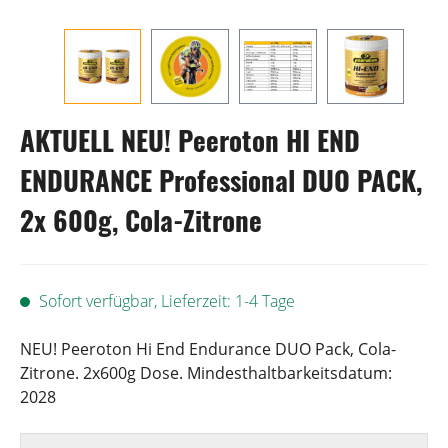
AKTUELL NEU! Peeroton HI END
ENDURANCE Professional DUO PACK,
2x 600g, Cola-Zitrone
Sofort verfügbar, Lieferzeit: 1-4 Tage
NEU! Peeroton Hi End Endurance DUO Pack, Cola-
Zitrone. 2x600g Dose. Mindesthaltbarkeitsdatum:
2028