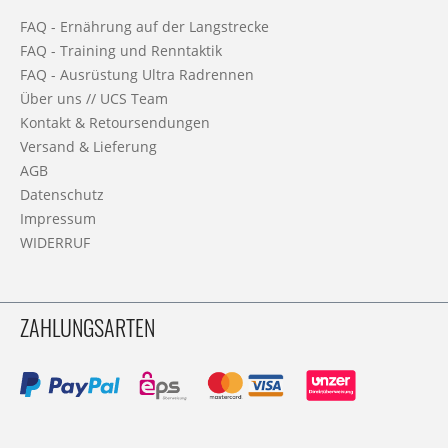
FAQ - Ernährung auf der Langstrecke
FAQ - Training und Renntaktik
FAQ - Ausrüstung Ultra Radrennen
Über uns // UCS Team
Kontakt & Retoursendungen
Versand & Lieferung
AGB
Datenschutz
Impressum
WIDERRUF
ZAHLUNGSARTEN