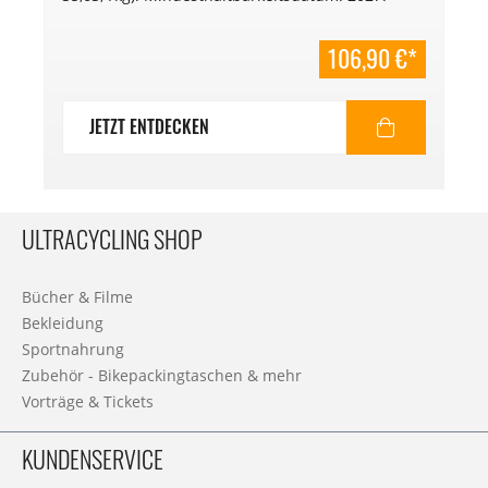
106,90 €*
JETZT ENTDECKEN
ULTRACYCLING SHOP
Bücher & Filme
Bekleidung
Sportnahrung
Zubehör - Bikepackingtaschen & mehr
Vorträge & Tickets
KUNDENSERVICE