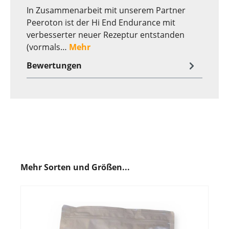
In Zusammenarbeit mit unserem Partner
Peeroton ist der Hi End Endurance mit
verbesserter neuer Rezeptur entstanden
(vormals…
Mehr
Bewertungen
Mehr Sorten und Größen...