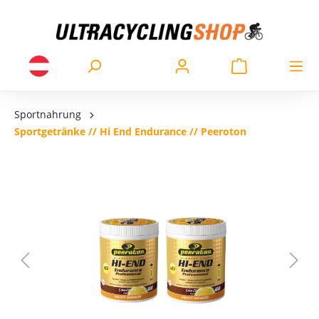
Sportnahrung
Sportgetränke // Hi End Endurance // Peeroton