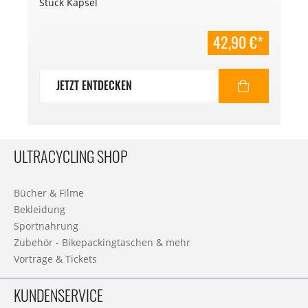
Stück Kapsel
42,90 €*
JETZT ENTDECKEN
ULTRACYCLING SHOP
Bücher & Filme
Bekleidung
Sportnahrung
Zubehör - Bikepackingtaschen & mehr
Vorträge & Tickets
KUNDENSERVICE