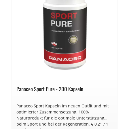
Panaceo Sport Pure - 200 Kapseln
Panaceo Sport Kapseln im neuen Outfit und mit
optimierter Zusammensetzung. 100%
Naturprodukt für die optimale Unterstützung
beim Sport und bei der Regeneration. € 0,21 / 1