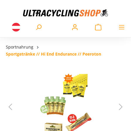
Sportnahrung
Sportgetränke // Hi End Endurance // Peeroton