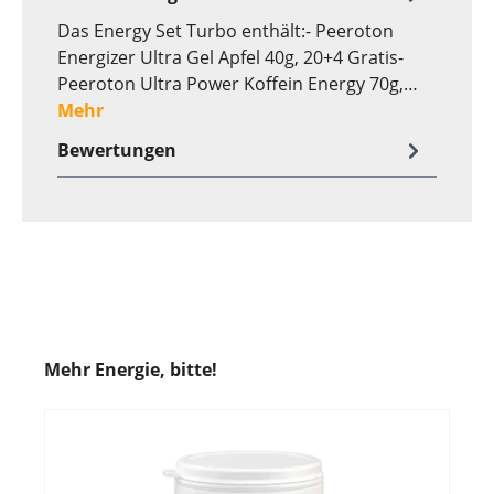
Das Energy Set Turbo enthält:- Peeroton
Energizer Ultra Gel Apfel 40g, 20+4 Gratis-
Peeroton Ultra Power Koffein Energy 70g,…
Mehr
Bewertungen
Mehr Energie, bitte!