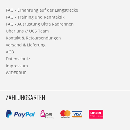
FAQ - Ernährung auf der Langstrecke
FAQ - Training und Renntaktik
FAQ - Ausrüstung Ultra Radrennen
Über uns // UCS Team
Kontakt & Retoursendungen
Versand & Lieferung
AGB
Datenschutz
Impressum
WIDERRUF
ZAHLUNGSARTEN