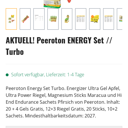
AKTUELL! Peeroton ENERGY Set //
Turbo
Sofort verfügbar, Lieferzeit: 1-4 Tage
Peeroton Energy Set Turbo. Energizer Ultra Gel Apfel,
Ultra Power Riegel, Magnesium Sticks Maracua und Hi
End Endurance Sachets Pfirsich von Peeroton. Inhalt:
20 + 4 Gels Gratis, 12+3 Riegel Gratis, 20 Sticks, 10+2
Sachets. Mindesthaltbarkeitsdatum: 2027.