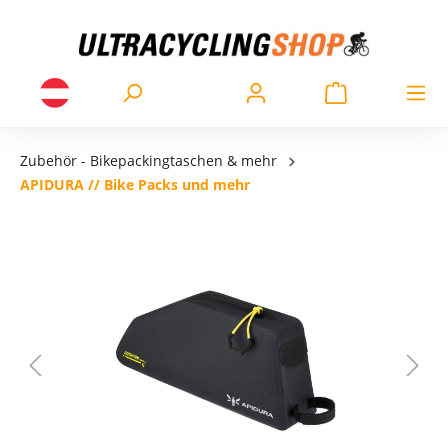
Zubehör - Bikepackingtaschen & mehr
APIDURA // Bike Packs und mehr