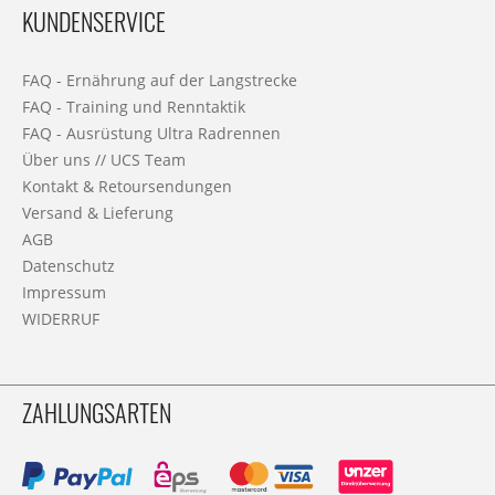
KUNDENSERVICE
FAQ - Ernährung auf der Langstrecke
FAQ - Training und Renntaktik
FAQ - Ausrüstung Ultra Radrennen
Über uns // UCS Team
Kontakt & Retoursendungen
Versand & Lieferung
AGB
Datenschutz
Impressum
WIDERRUF
ZAHLUNGSARTEN