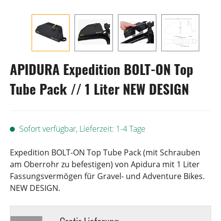
APIDURA Expedition BOLT-ON Top
Tube Pack // 1 Liter NEW DESIGN
Sofort verfügbar, Lieferzeit: 1-4 Tage
Expedition BOLT-ON Top Tube Pack (mit Schrauben
am Oberrohr zu befestigen) von Apidura mit 1 Liter
Fassungsvermögen für Gravel- und Adventure Bikes.
NEW DESIGN.