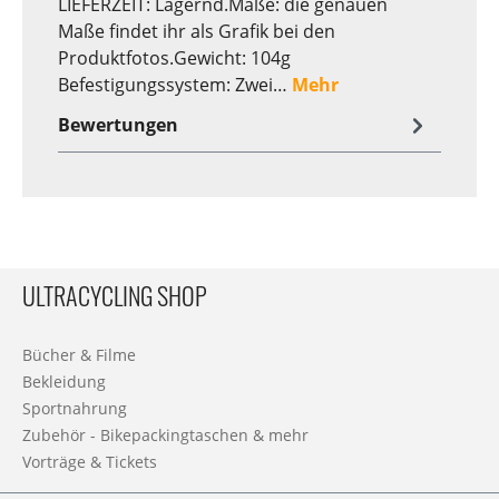
LIEFERZEIT: Lagernd.Maße: die genauen
Maße findet ihr als Grafik bei den
Produktfotos.Gewicht: 104g
Befestigungssystem: Zwei…
Mehr
Bewertungen
ULTRACYCLING SHOP
Bücher & Filme
Bekleidung
Sportnahrung
Zubehör - Bikepackingtaschen & mehr
Vorträge & Tickets