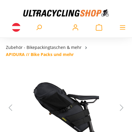
Zubehör - Bikepackingtaschen & mehr
APIDURA // Bike Packs und mehr