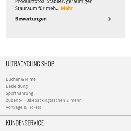
Produktfotos. Stabiler, geräumiger
Stauraum für meh…
Mehr
Bewertungen
ULTRACYCLING SHOP
Bücher & Filme
Bekleidung
Sportnahrung
Zubehör - Bikepackingtaschen & mehr
Vorträge & Tickets
KUNDENSERVICE