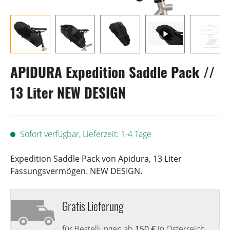
APIDURA Expedition Saddle Pack //
13 Liter NEW DESIGN
Sofort verfügbar, Lieferzeit: 1-4 Tage
Expedition Saddle Pack von Apidura, 13 Liter
Fassungsvermögen. NEW DESIGN.
Gratis Lieferung
für Bestellungen ab
150 €
in Österreich