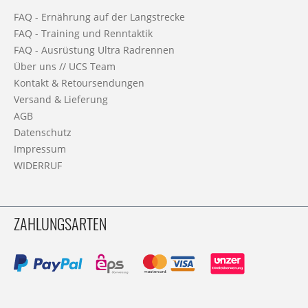
FAQ - Ernährung auf der Langstrecke
FAQ - Training und Renntaktik
FAQ - Ausrüstung Ultra Radrennen
Über uns // UCS Team
Kontakt & Retoursendungen
Versand & Lieferung
AGB
Datenschutz
Impressum
WIDERRUF
ZAHLUNGSARTEN