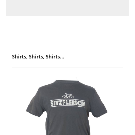
Shirts, Shirts, Shirts...