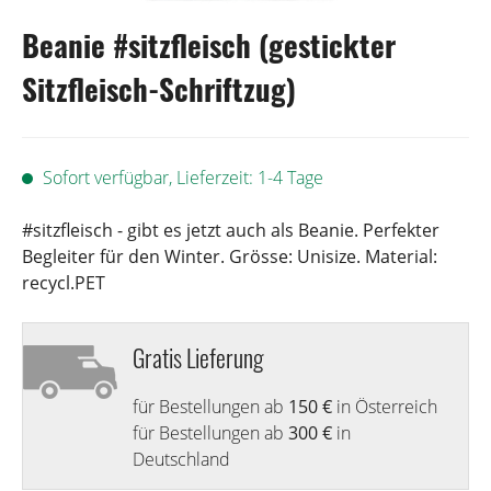
Beanie #sitzfleisch (gestickter
Sitzfleisch-Schriftzug)
Sofort verfügbar, Lieferzeit: 1-4 Tage
#sitzfleisch - gibt es jetzt auch als Beanie. Perfekter
Begleiter für den Winter. Grösse: Unisize. Material:
recycl.PET
Gratis Lieferung
für Bestellungen ab
150 €
in Österreich
für Bestellungen ab
300 €
in
Deutschland