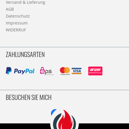
Versand & Lieferung
AGB
Datenschutz
Impressum
WIDERRUF
ZAHLUNGSARTEN
BESUCHEN SIE MICH