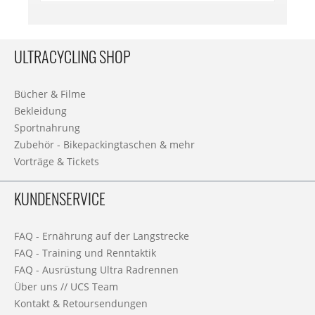
ULTRACYCLING SHOP
Bücher & Filme
Bekleidung
Sportnahrung
Zubehör - Bikepackingtaschen & mehr
Vorträge & Tickets
KUNDENSERVICE
FAQ - Ernährung auf der Langstrecke
FAQ - Training und Renntaktik
FAQ - Ausrüstung Ultra Radrennen
Über uns // UCS Team
Kontakt & Retoursendungen