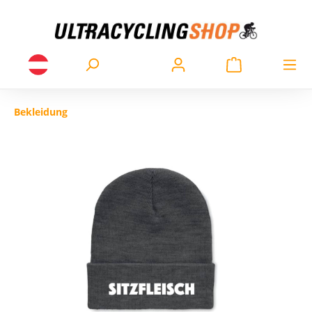
Bekleidung