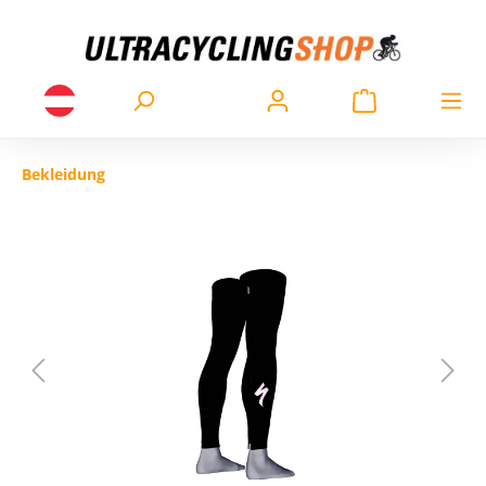
Bekleidung