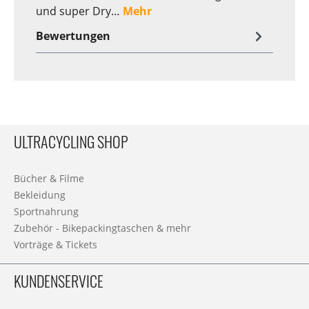
und super Dry…
Mehr
Bewertungen
ULTRACYCLING SHOP
Bücher & Filme
Bekleidung
Sportnahrung
Zubehör - Bikepackingtaschen & mehr
Vorträge & Tickets
KUNDENSERVICE