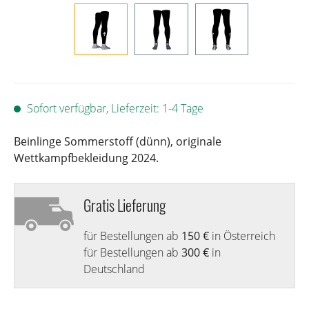
Sofort verfügbar, Lieferzeit: 1-4 Tage
Beinlinge Sommerstoff (dünn), originale
Wettkampfbekleidung 2024.
Gratis Lieferung
für Bestellungen ab
150 €
in Österreich
für Bestellungen ab
300 €
in
Deutschland