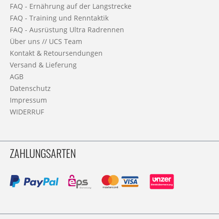
FAQ - Ernährung auf der Langstrecke
FAQ - Training und Renntaktik
FAQ - Ausrüstung Ultra Radrennen
Über uns // UCS Team
Kontakt & Retoursendungen
Versand & Lieferung
AGB
Datenschutz
Impressum
WIDERRUF
ZAHLUNGSARTEN