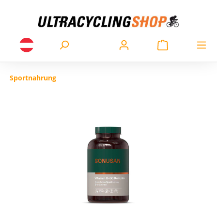
Sportnahrung