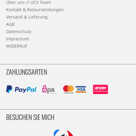
Über uns // UCS Team
Kontakt & Retoursendungen
Versand & Lieferung
AGB
Datenschutz
Impressum
WIDERRUF
ZAHLUNGSARTEN
BESUCHEN SIE MICH