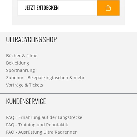
JETZT ENTDECKEN
ULTRACYCLING SHOP
Bücher & Filme
Bekleidung
Sportnahrung
Zubehör - Bikepackingtaschen & mehr
Vorträge & Tickets
KUNDENSERVICE
FAQ - Ernährung auf der Langstrecke
FAQ - Training und Renntaktik
FAQ - Ausrüstung Ultra Radrennen