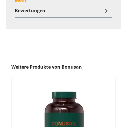
Mehr
Bewertungen
Weitere Produkte von Bonusan