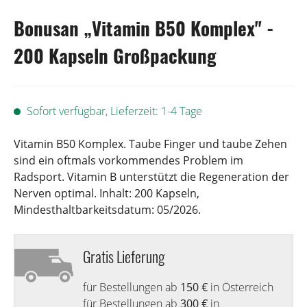
Bonusan „Vitamin B50 Komplex" -
200 Kapseln Großpackung
Sofort verfügbar, Lieferzeit: 1-4 Tage
Vitamin B50 Komplex. Taube Finger und taube Zehen
sind ein oftmals vorkommendes Problem im
Radsport. Vitamin B unterstützt die Regeneration der
Nerven optimal. Inhalt: 200 Kapseln,
Mindesthaltbarkeitsdatum: 05/2026.
Gratis Lieferung
für Bestellungen ab
150 €
in Österreich
für Bestellungen ab
300 €
in