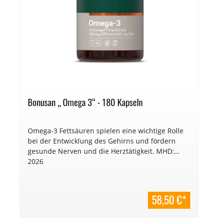
Bonusan „ Omega 3“ - 180 Kapseln
Omega-3 Fettsäuren spielen eine wichtige Rolle
bei der Entwicklung des Gehirns und fördern
gesunde Nerven und die Herztätigkeit. MHD:
2026
58,50 €*