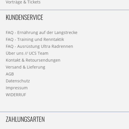
Vorträge & Tickets
KUNDENSERVICE
FAQ - Ernährung auf der Langstrecke
FAQ - Training und Renntaktik
FAQ - Ausrüstung Ultra Radrennen
Über uns // UCS Team
Kontakt & Retoursendungen
Versand & Lieferung
AGB
Datenschutz
Impressum
WIDERRUF
ZAHLUNGSARTEN