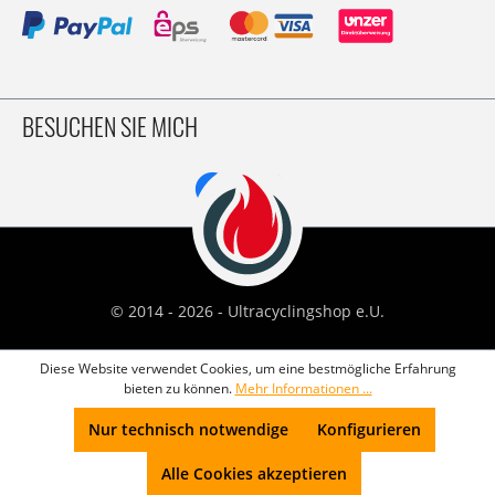
BESUCHEN SIE MICH
© 2014 - 2026 - Ultracyclingshop e.U.
Diese Website verwendet Cookies, um eine bestmögliche Erfahrung
bieten zu können.
Mehr Informationen ...
Nur technisch notwendige
Konfigurieren
Alle Cookies akzeptieren