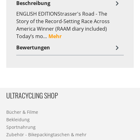
Beschreibung
ENGLISH EDITIONStrasser's Road - The
Story of the Record-Setting Race Across
America Winner (RAAM diary included)
Today’s mo…
Mehr
Bewertungen
ULTRACYCLING SHOP
Bücher & Filme
Bekleidung
Sportnahrung
Zubehör - Bikepackingtaschen & mehr