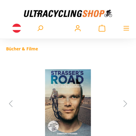
Bücher & Filme