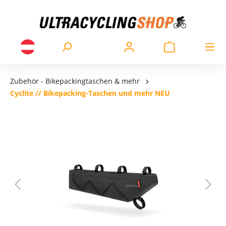
Zubehör - Bikepackingtaschen & mehr
Cyclite // Bikepacking-Taschen und mehr NEU