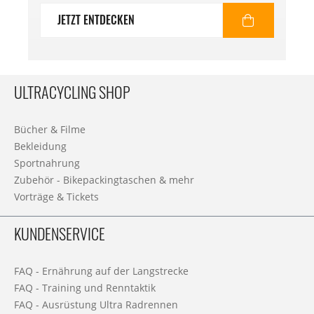
JETZT ENTDECKEN
ULTRACYCLING SHOP
Bücher & Filme
Bekleidung
Sportnahrung
Zubehör - Bikepackingtaschen & mehr
Vorträge & Tickets
KUNDENSERVICE
FAQ - Ernährung auf der Langstrecke
FAQ - Training und Renntaktik
FAQ - Ausrüstung Ultra Radrennen