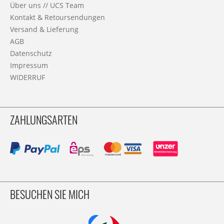
Über uns // UCS Team
Kontakt & Retoursendungen
Versand & Lieferung
AGB
Datenschutz
Impressum
WIDERRUF
ZAHLUNGSARTEN
BESUCHEN SIE MICH