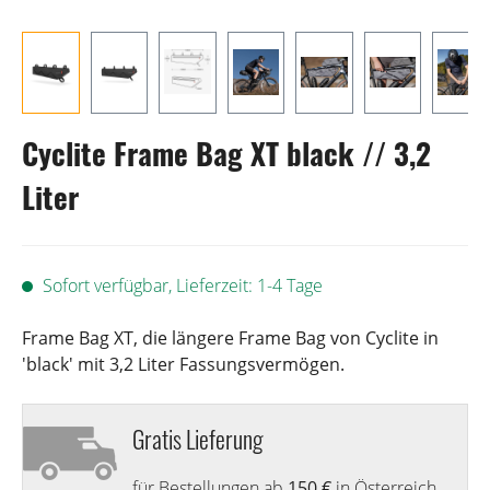
Cyclite Frame Bag XT black // 3,2
Liter
Sofort verfügbar, Lieferzeit: 1-4 Tage
Frame Bag XT, die längere Frame Bag von Cyclite in
'black' mit 3,2 Liter Fassungsvermögen.
Gratis Lieferung
für Bestellungen ab
150 €
in Österreich