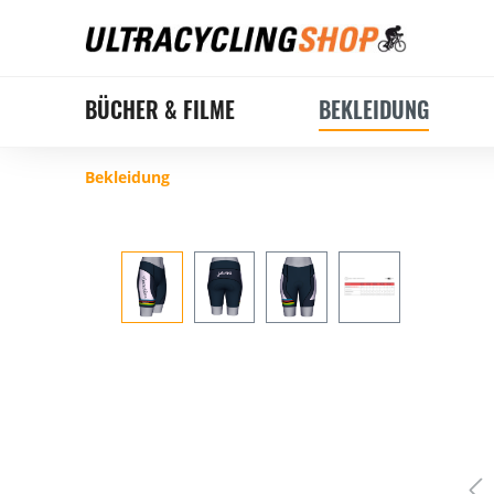
BÜCHER & FILME
BEKLEIDUNG
Bekleidung