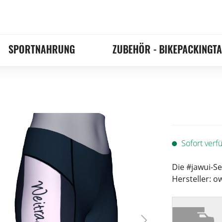
SPORTNAHRUNG
ZUBEHÖR - BIKEPACKINGT
Sofort verfü
Die #jawui-Se
Hersteller: o