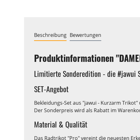
Beschreibung
Bewertungen
Produktinformationen "DAMEN
Limitierte Sonderedition - die #jawui 
SET-Angebot
Bekleidungs-Set aus "jawui - Kurzarm Trikot"
Der Sonderpreis wird als Rabatt im Warenkor
Material & Qualität
Das Radtrikot "Pro" vereint die neuesten E