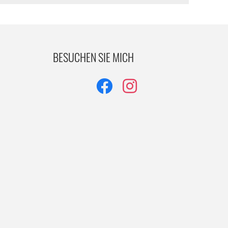
BESUCHEN SIE MICH