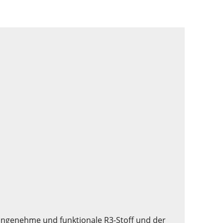
rangenehme und funktionale R3-Stoff und der