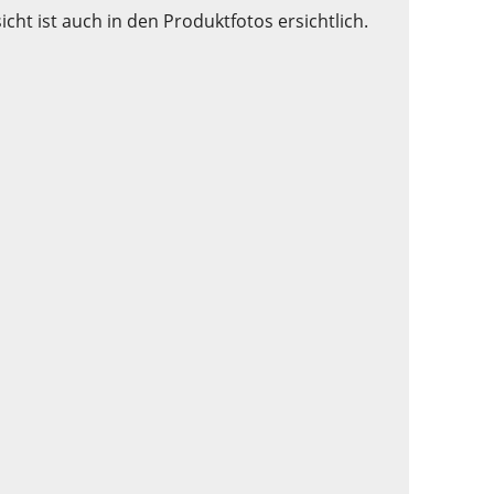
ht ist auch in den Produktfotos ersichtlich.