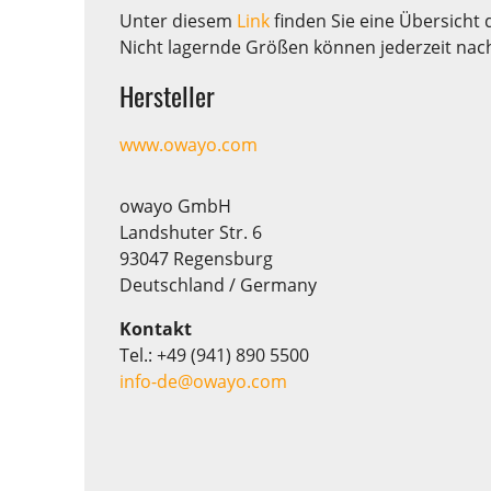
Unter diesem
Link
finden Sie eine Übersicht 
Nicht lagernde Größen können jederzeit nac
Hersteller
www.owayo.com
owayo GmbH
Landshuter Str. 6
93047 Regensburg
Deutschland / Germany
Kontakt
Tel.: +49 (941) 890 5500
info-de@owayo.com