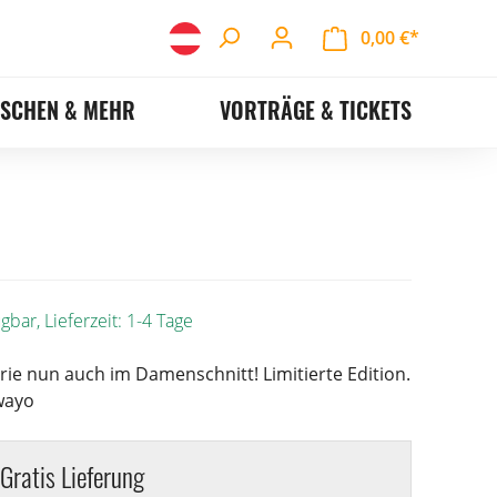
0,00 €*
ASCHEN & MEHR
VORTRÄGE & TICKETS
gbar, Lieferzeit: 1-4 Tage
rie nun auch im Damenschnitt! Limitierte Edition.
wayo
Gratis Lieferung