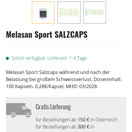
Melasan Sport SALZCAPS
Sofort verfügbar, Lieferzeit: 1-4 Tage
Melasan Sport Salzcaps während und nach der
Belastung bei großem Schweissverlust. Doseninhalt:
100 Kapseln. 0,28€/Kapsel, MHD: 03/2028.
Gratis Lieferung
für Bestellungen ab
150 €
in Österreich
für Bestellungen ab
300 €
in