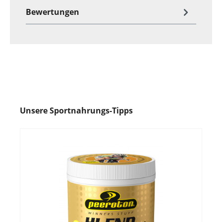
Bewertungen
Unsere Sportnahrungs-Tipps