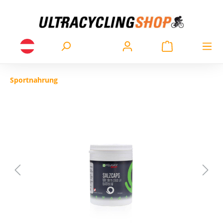
Sportnahrung