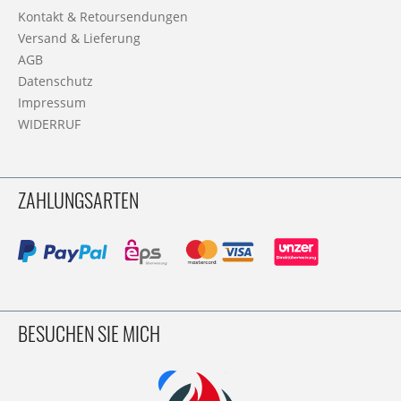
Kontakt & Retoursendungen
Versand & Lieferung
AGB
Datenschutz
Impressum
WIDERRUF
ZAHLUNGSARTEN
BESUCHEN SIE MICH