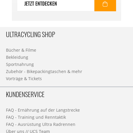
JETZT ENTDECKEN
ULTRACYCLING SHOP
Bücher & Filme
Bekleidung
Sportnahrung
Zubehör - Bikepackingtaschen & mehr
Vorträge & Tickets
KUNDENSERVICE
FAQ - Ernährung auf der Langstrecke
FAQ - Training und Renntaktik
FAQ - Ausrüstung Ultra Radrennen
Über uns // UCS Team