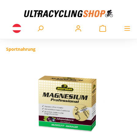
Sportnahrung