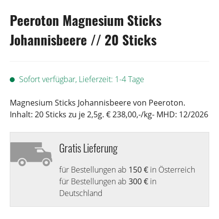
Peeroton Magnesium Sticks
Johannisbeere // 20 Sticks
Sofort verfügbar, Lieferzeit: 1-4 Tage
Magnesium Sticks Johannisbeere von Peeroton.
Inhalt: 20 Sticks zu je 2,5g. € 238,00,-/kg- MHD: 12/2026
Gratis Lieferung
für Bestellungen ab
150 €
in Österreich
für Bestellungen ab
300 €
in
Deutschland