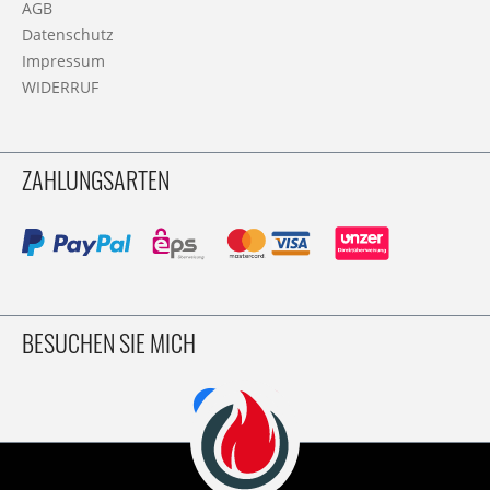
AGB
Datenschutz
Impressum
WIDERRUF
ZAHLUNGSARTEN
BESUCHEN SIE MICH