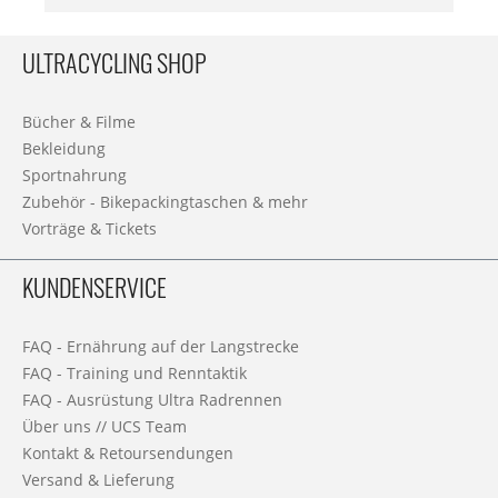
ULTRACYCLING SHOP
Bücher & Filme
Bekleidung
Sportnahrung
Zubehör - Bikepackingtaschen & mehr
Vorträge & Tickets
KUNDENSERVICE
FAQ - Ernährung auf der Langstrecke
FAQ - Training und Renntaktik
FAQ - Ausrüstung Ultra Radrennen
Über uns // UCS Team
Kontakt & Retoursendungen
Versand & Lieferung