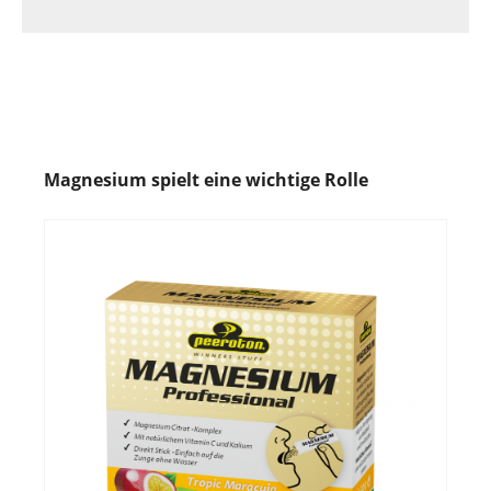
Magnesium spielt eine wichtige Rolle