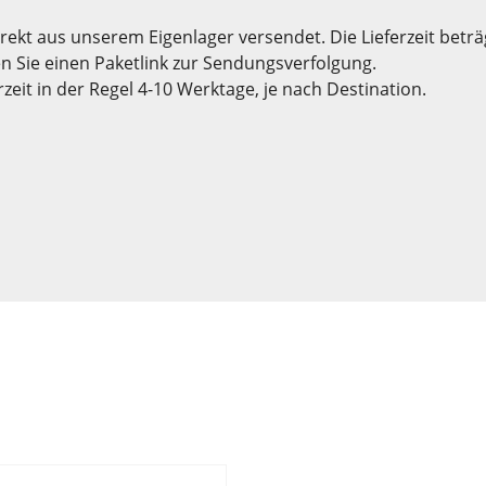
ekt aus unserem Eigenlager versendet. Die Lieferzeit beträg
en Sie einen Paketlink zur Sendungsverfolgung.
rzeit in der Regel 4-10 Werktage, je nach Destination.