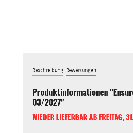
Beschreibung
Bewertungen
Produktinformationen "Ensur
03/2027"
WIEDER LIEFERBAR AB FREITAG, 31.