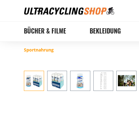
BÜCHER & FILME
BEKLEIDUNG
Sportnahrung