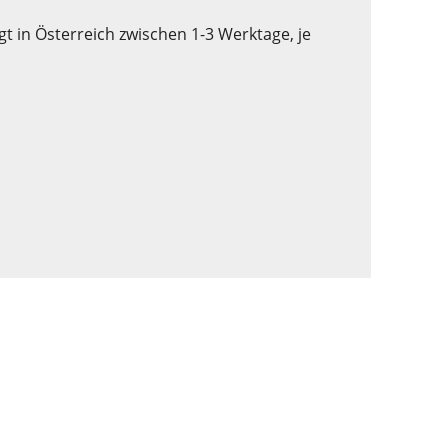
t in Österreich zwischen 1-3 Werktage, je