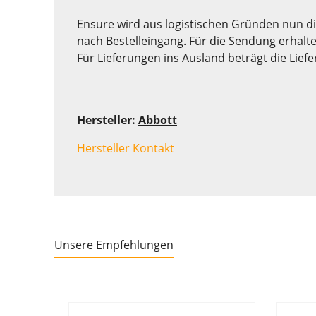
Ensure wird aus logistischen Gründen nun dir
nach Bestelleingang. Für die Sendung erhalt
Für Lieferungen ins Ausland beträgt die Liefe
Hersteller:
Abbott
Hersteller Kontakt
Unsere Empfehlungen