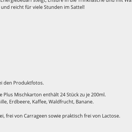
und reicht für viele Stunden im Sattel!
ei den Produktfotos.
 Plus Mischkarton enthält 24 Stück zu je 200ml.
ille, Erdbeere, Kaffee, Waldfrucht, Banane.
rei, frei von Carrageen sowie praktisch frei von Lactose.