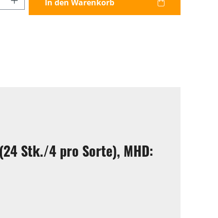
In den Warenkorb
24 Stk./4 pro Sorte), MHD: