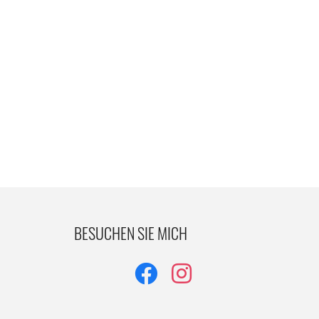
BESUCHEN SIE MICH