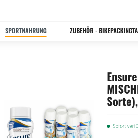
SPORTNAHRUNG
ZUBEHÖR - BIKEPACKINGT
Ensure
MISCHK
Sorte)
Sofort verfü