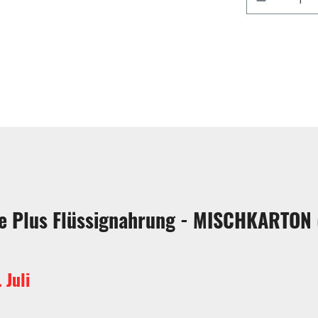
e Plus Flüssignahrung - MISCHKARTON (
 Juli