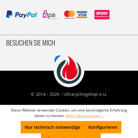
BESUCHEN SIE MICH
© 2014 - 2026 - Ultracyclingshop e.U.
Diese Website verwendet Cookies, um eine bestmögliche Erfahrung
bieten zu können.
Mehr Informationen ...
Nur technisch notwendige
Konfigurieren