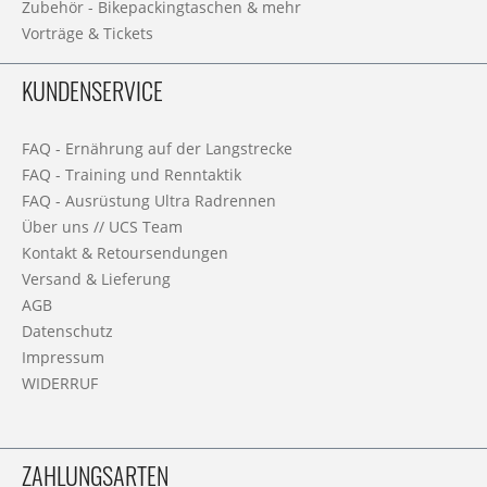
Zubehör - Bikepackingtaschen & mehr
Vorträge & Tickets
KUNDENSERVICE
FAQ - Ernährung auf der Langstrecke
FAQ - Training und Renntaktik
FAQ - Ausrüstung Ultra Radrennen
Über uns // UCS Team
Kontakt & Retoursendungen
Versand & Lieferung
AGB
Datenschutz
Impressum
WIDERRUF
ZAHLUNGSARTEN