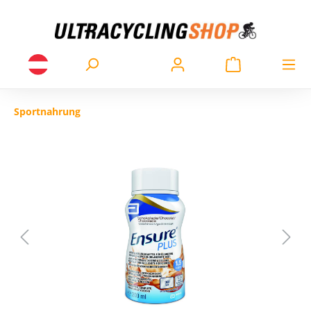
Sportnahrung