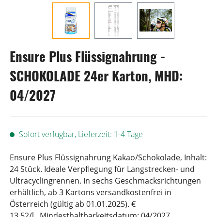
Ensure Plus Flüssignahrung -
SCHOKOLADE 24er Karton, MHD:
04/2027
Sofort verfügbar, Lieferzeit: 1-4 Tage
Ensure Plus Flüssignahrung Kakao/Schokolade, Inhalt:
24 Stück. Ideale Verpflegung für Langstrecken- und
Ultracyclingrennen. In sechs Geschmacksrichtungen
erhältlich, ab 3 Kartons versandkostenfrei in
Österreich (gültig ab 01.01.2025). €
13,52/l. Mindesthaltbarkeitsdatum: 04/2027.