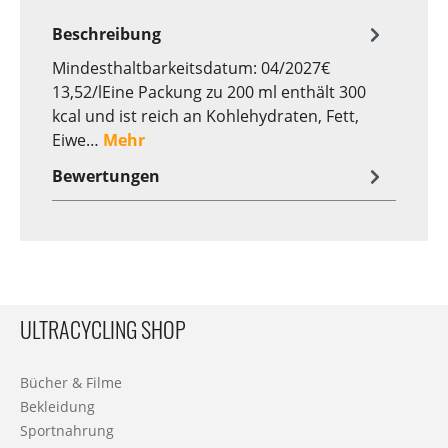
Beschreibung
Mindesthaltbarkeitsdatum: 04/2027€
13,52/lEine Packung zu 200 ml enthält 300
kcal und ist reich an Kohlehydraten, Fett,
Eiwe…
Mehr
Bewertungen
ULTRACYCLING SHOP
Bücher & Filme
Bekleidung
Sportnahrung