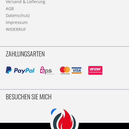
Versand & Lieferung
AGB
Datenschutz
Impressum
WIDERRUF
ZAHLUNGSARTEN
BESUCHEN SIE MICH