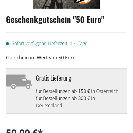
Geschenkgutschein "50 Euro"
Sofort verfügbar, Lieferzeit: 1-4 Tage
Gutschein im Wert von 50 Euro.
Gratis Lieferung
für Bestellungen ab
150 €
in Österreich
für Bestellungen ab
300 €
in
Deutschland
50,00 €*