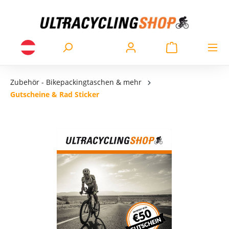
Zubehör - Bikepackingtaschen & mehr
Gutscheine & Rad Sticker