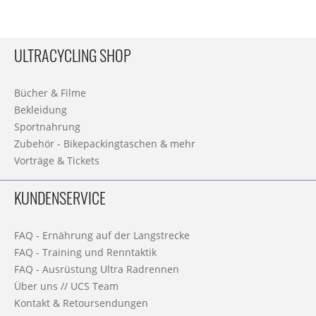
ULTRACYCLING SHOP
Bücher & Filme
Bekleidung
Sportnahrung
Zubehör - Bikepackingtaschen & mehr
Vorträge & Tickets
KUNDENSERVICE
FAQ - Ernährung auf der Langstrecke
FAQ - Training und Renntaktik
FAQ - Ausrüstung Ultra Radrennen
Über uns // UCS Team
Kontakt & Retoursendungen