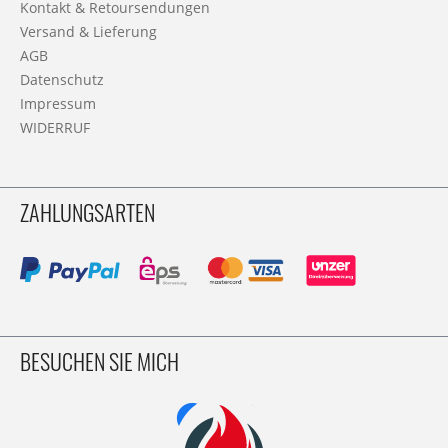
Kontakt & Retoursendungen
Versand & Lieferung
AGB
Datenschutz
Impressum
WIDERRUF
ZAHLUNGSARTEN
BESUCHEN SIE MICH