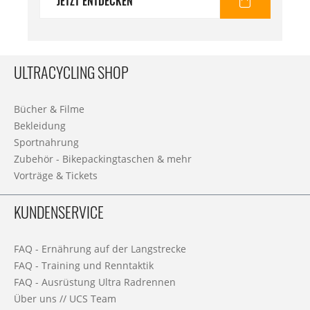
JETZT ENTDECKEN
ULTRACYCLING SHOP
Bücher & Filme
Bekleidung
Sportnahrung
Zubehör - Bikepackingtaschen & mehr
Vorträge & Tickets
KUNDENSERVICE
FAQ - Ernährung auf der Langstrecke
FAQ - Training und Renntaktik
FAQ - Ausrüstung Ultra Radrennen
Über uns // UCS Team