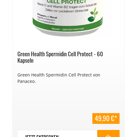
Green Health Spermidin Cell Protect - 60
Kapseln
Green Health Spermidin Cell Protect von
Panaceo.
49,90 €*