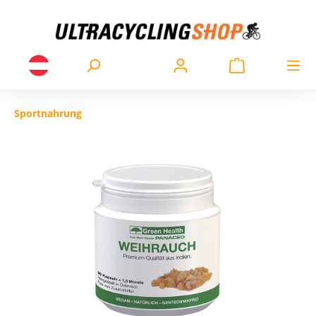
Sportnahrung