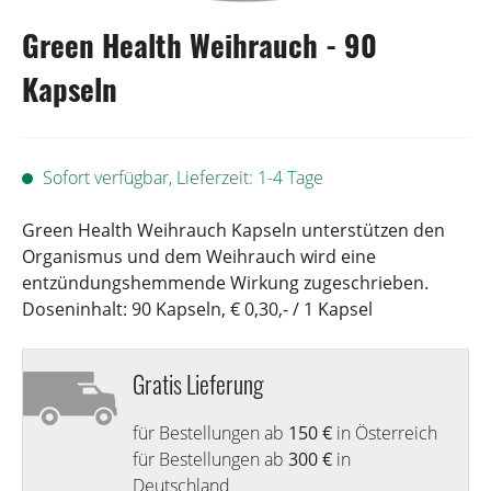
Green Health Weihrauch - 90
Kapseln
Sofort verfügbar, Lieferzeit: 1-4 Tage
Green Health Weihrauch Kapseln unterstützen den
Organismus und dem Weihrauch wird eine
entzündungshemmende Wirkung zugeschrieben.
Doseninhalt: 90 Kapseln, € 0,30,- / 1 Kapsel
Gratis Lieferung
für Bestellungen ab
150 €
in Österreich
für Bestellungen ab
300 €
in
Deutschland