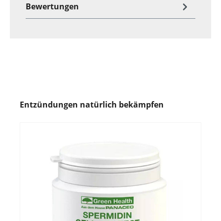
Bewertungen
Entzündungen natürlich bekämpfen