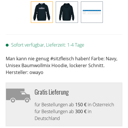
Sofort verfügbar, Lieferzeit: 1-4 Tage
Man kann nie genug #sitzfleisch haben! Farbe: Navy,
Unisex Baumwollmix Hoodie, lockerer Schnitt.
Hersteller: owayo
Gratis Lieferung
für Bestellungen ab
150 €
in Österreich
für Bestellungen ab
300 €
in
Deutschland