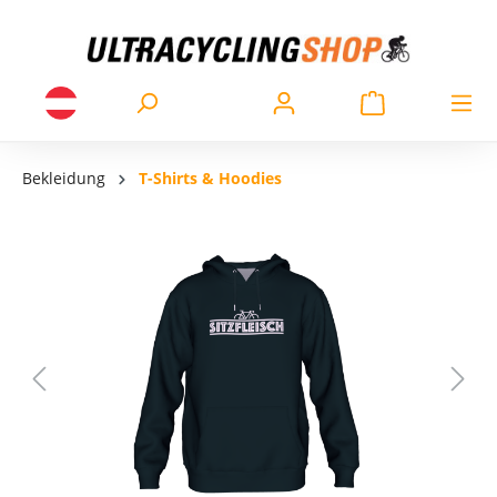
Bekleidung
T-Shirts & Hoodies