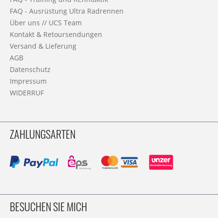
FAQ - Ausrüstung Ultra Radrennen
Über uns // UCS Team
Kontakt & Retoursendungen
Versand & Lieferung
AGB
Datenschutz
Impressum
WIDERRUF
ZAHLUNGSARTEN
BESUCHEN SIE MICH