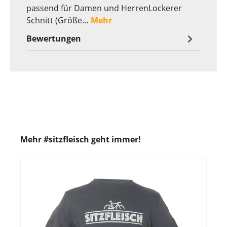
passend für Damen und HerrenLockerer
Schnitt (Größe…
Mehr
Bewertungen
Mehr #sitzfleisch geht immer!