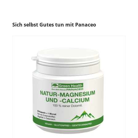
Sich selbst Gutes tun mit Panaceo