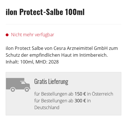
ilon Protect-Salbe 100ml
Nicht mehr verfügbar
ilon Protect Salbe von Cesra Arzneimittel GmbH zum
Schutz der empfindlichen Haut im Intimbereich.
Inhalt: 100ml, MHD: 2028
Gratis Lieferung
für Bestellungen ab
150 €
in Österreich
für Bestellungen ab
300 €
in
Deutschland