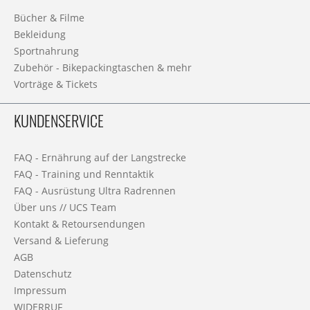
Bücher & Filme
Bekleidung
Sportnahrung
Zubehör - Bikepackingtaschen & mehr
Vorträge & Tickets
KUNDENSERVICE
FAQ - Ernährung auf der Langstrecke
FAQ - Training und Renntaktik
FAQ - Ausrüstung Ultra Radrennen
Über uns // UCS Team
Kontakt & Retoursendungen
Versand & Lieferung
AGB
Datenschutz
Impressum
WIDERRUF