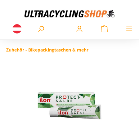
Zubehör - Bikepackingtaschen & mehr