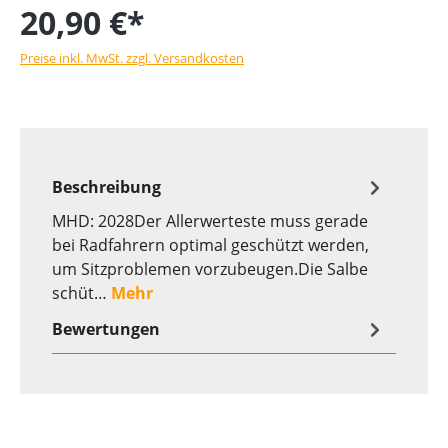
20,90 €*
Preise inkl. MwSt. zzgl. Versandkosten
Beschreibung
MHD: 2028Der Allerwerteste muss gerade
bei Radfahrern optimal geschützt werden,
um Sitzproblemen vorzubeugen.Die Salbe
schüt…
Mehr
Bewertungen