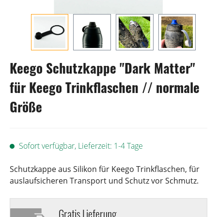
Keego Schutzkappe "Dark Matter"
für Keego Trinkflaschen // normale
Größe
Sofort verfügbar, Lieferzeit: 1-4 Tage
Schutzkappe aus Silikon für Keego Trinkflaschen, für
auslaufsicheren Transport und Schutz vor Schmutz.
Gratis Lieferung