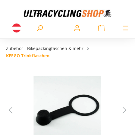
Zubehör - Bikepackingtaschen & mehr
KEEGO Trinkflaschen