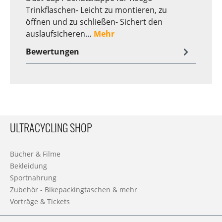
Trinkflaschen- Leicht zu montieren, zu
öffnen und zu schließen- Sichert den
auslaufsicheren…
Mehr
Bewertungen
ULTRACYCLING SHOP
Bücher & Filme
Bekleidung
Sportnahrung
Zubehör - Bikepackingtaschen & mehr
Vorträge & Tickets