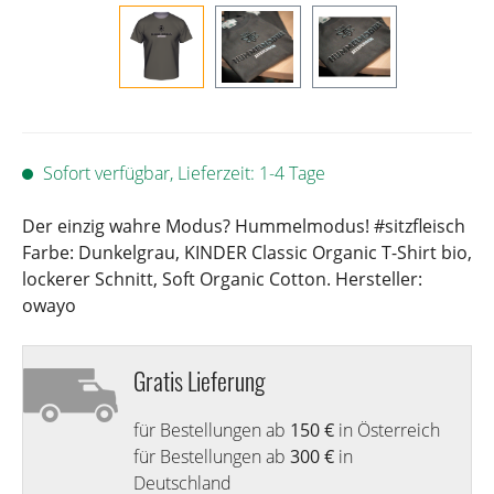
Sofort verfügbar, Lieferzeit: 1-4 Tage
Der einzig wahre Modus? Hummelmodus! #sitzfleisch
Farbe: Dunkelgrau, KINDER Classic Organic T-Shirt bio,
lockerer Schnitt, Soft Organic Cotton. Hersteller:
owayo
Gratis Lieferung
für Bestellungen ab
150 €
in Österreich
für Bestellungen ab
300 €
in
Deutschland