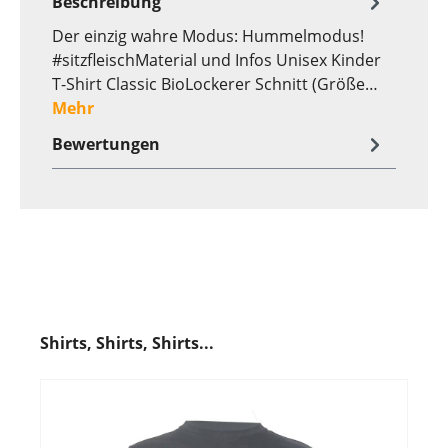
Beschreibung
Der einzig wahre Modus: Hummelmodus!
#sitzfleischMaterial und Infos Unisex Kinder
T-Shirt Classic BioLockerer Schnitt (Größe…
Mehr
Bewertungen
Shirts, Shirts, Shirts...