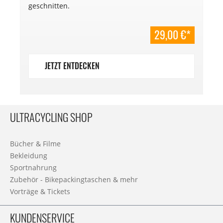
geschnitten.
29,00 €*
JETZT ENTDECKEN
ULTRACYCLING SHOP
Bücher & Filme
Bekleidung
Sportnahrung
Zubehör - Bikepackingtaschen & mehr
Vorträge & Tickets
KUNDENSERVICE