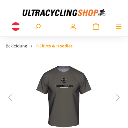
Bekleidung
T-Shirts & Hoodies