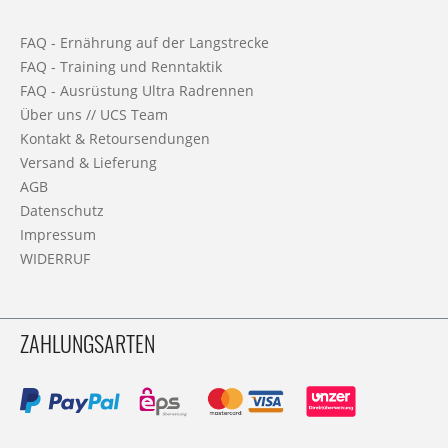
FAQ - Ernährung auf der Langstrecke
FAQ - Training und Renntaktik
FAQ - Ausrüstung Ultra Radrennen
Über uns // UCS Team
Kontakt & Retoursendungen
Versand & Lieferung
AGB
Datenschutz
Impressum
WIDERRUF
ZAHLUNGSARTEN