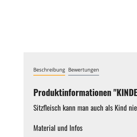
Beschreibung
Bewertungen
Produktinformationen "KINDER
Sitzfleisch kann man auch als Kind ni
Material und Infos