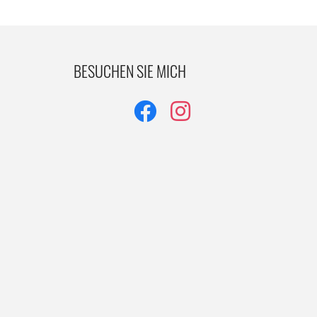
BESUCHEN SIE MICH