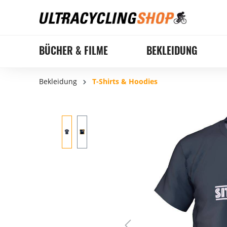
BÜCHER & FILME
BEKLEIDUNG
Bekleidung
T-Shirts & Hoodies