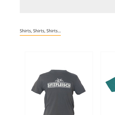
Shirts, Shirts, Shirts...