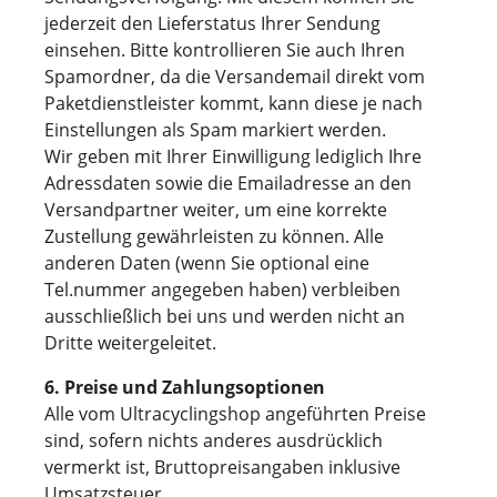
jederzeit den Lieferstatus Ihrer Sendung
einsehen. Bitte kontrollieren Sie auch Ihren
Spamordner, da die Versandemail direkt vom
Paketdienstleister kommt, kann diese je nach
Einstellungen als Spam markiert werden.
Wir geben mit Ihrer Einwilligung lediglich Ihre
Adressdaten sowie die Emailadresse an den
Versandpartner weiter, um eine korrekte
Zustellung gewährleisten zu können. Alle
anderen Daten (wenn Sie optional eine
Tel.nummer angegeben haben) verbleiben
ausschließlich bei uns und werden nicht an
Dritte weitergeleitet.
6. Preise und Zahlungsoptionen
Alle vom Ultracyclingshop angeführten Preise
sind, sofern nichts anderes ausdrücklich
vermerkt ist, Bruttopreisangaben inklusive
Umsatzsteuer.