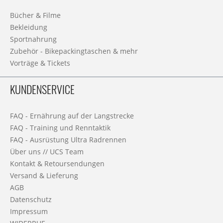
Bücher & Filme
Bekleidung
Sportnahrung
Zubehör - Bikepackingtaschen & mehr
Vorträge & Tickets
KUNDENSERVICE
FAQ - Ernährung auf der Langstrecke
FAQ - Training und Renntaktik
FAQ - Ausrüstung Ultra Radrennen
Über uns // UCS Team
Kontakt & Retoursendungen
Versand & Lieferung
AGB
Datenschutz
Impressum