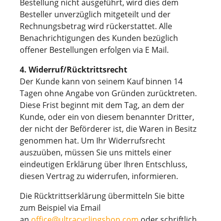
Bestellung nicht ausgeführt, wird dies dem
Besteller unverzüglich mitgeteilt und der
Rechnungsbetrag wird rückerstattet. Alle
Benachrichtigungen des Kunden bezüglich
offener Bestellungen erfolgen via E Mail.
4. Widerruf/Rücktrittsrecht
Der Kunde kann von seinem Kauf binnen 14
Tagen ohne Angabe von Gründen zurücktreten.
Diese Frist beginnt mit dem Tag, an dem der
Kunde, oder ein von diesem benannter Dritter,
der nicht der Beförderer ist, die Waren in Besitz
genommen hat. Um Ihr Widerrufsrecht
auszuüben, müssen Sie uns mittels einer
eindeutigen Erklärung über Ihren Entschluss,
diesen Vertrag zu widerrufen, informieren.
Die Rücktrittserklärung übermitteln Sie bitte
zum Beispiel via Email
an
office@ultracyclingshop.com
oder schriftlich