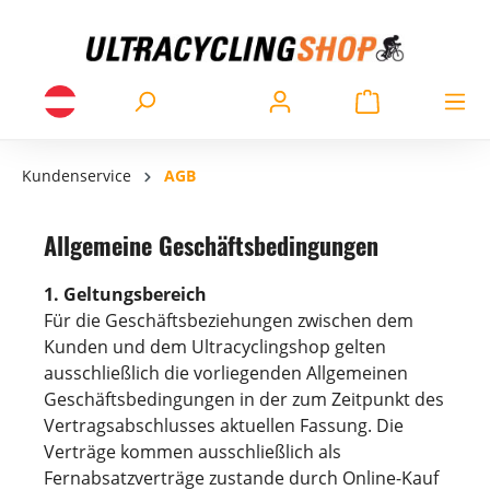
Kundenservice
AGB
Allgemeine Geschäftsbedingungen
1. Geltungsbereich
Für die Geschäftsbeziehungen zwischen dem
Kunden und dem Ultracyclingshop gelten
ausschließlich die vorliegenden Allgemeinen
Geschäftsbedingungen in der zum Zeitpunkt des
Vertragsabschlusses aktuellen Fassung. Die
Verträge kommen ausschließlich als
Fernabsatzverträge zustande durch Online-Kauf