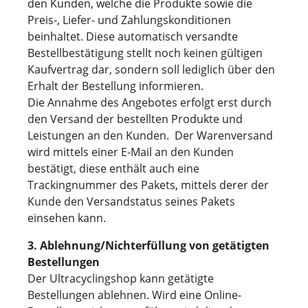
den Kunden, welche die Produkte sowie die
Preis-, Liefer- und Zahlungskonditionen
beinhaltet. Diese automatisch versandte
Bestellbestätigung stellt noch keinen gültigen
Kaufvertrag dar, sondern soll lediglich über den
Erhalt der Bestellung informieren.
Die Annahme des Angebotes erfolgt erst durch
den Versand der bestellten Produkte und
Leistungen an den Kunden. Der Warenversand
wird mittels einer E-Mail an den Kunden
bestätigt, diese enthält auch eine
Trackingnummer des Pakets, mittels derer der
Kunde den Versandstatus seines Pakets
einsehen kann.
3. Ablehnung/Nichterfüllung von getätigten
Bestellungen
Der Ultracyclingshop kann getätigte
Bestellungen ablehnen. Wird eine Online-