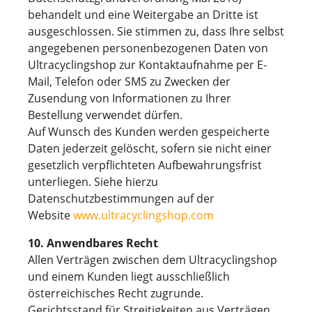
behandelt und eine Weitergabe an Dritte ist
ausgeschlossen. Sie stimmen zu, dass Ihre selbst
angegebenen personenbezogenen Daten von
Ultracyclingshop zur Kontaktaufnahme per E-
Mail, Telefon oder SMS zu Zwecken der
Zusendung von Informationen zu Ihrer
Bestellung verwendet dürfen.
Auf Wunsch des Kunden werden gespeicherte
Daten jederzeit gelöscht, sofern sie nicht einer
gesetzlich verpflichteten Aufbewahrungsfrist
unterliegen. Siehe hierzu
Datenschutzbestimmungen auf der
Website
www.ultracyclingshop.com
10. Anwendbares Recht
Allen Verträgen zwischen dem Ultracyclingshop
und einem Kunden liegt ausschließlich
österreichisches Recht zugrunde.
Gerichtsstand für Streitigkeiten aus Verträgen