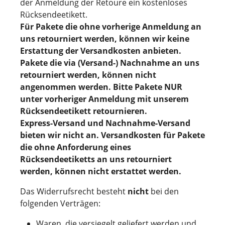
der Anmeldung der Retoure ein kostenloses
Rücksendeetikett.
Für Pakete die ohne vorherige Anmeldung an
uns retourniert werden, können wir keine
Erstattung der Versandkosten anbieten.
Pakete die via (Versand-) Nachnahme an uns
retourniert werden, können nicht
angenommen werden. Bitte Pakete NUR
unter vorheriger Anmeldung mit unserem
Rücksendeetikett retournieren.
Express-Versand und Nachnahme-Versand
bieten wir nicht an. Versandkosten für Pakete
die ohne Anforderung eines
Rücksendeetiketts an uns retourniert
werden, können nicht erstattet werden.
Das Widerrufsrecht besteht
nicht
bei den
folgenden Verträgen:
Waren, die versiegelt geliefert werden und