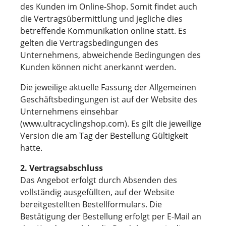
des Kunden im Online-Shop. Somit findet auch
die Vertragsübermittlung und jegliche dies
betreffende Kommunikation online statt. Es
gelten die Vertragsbedingungen des
Unternehmens, abweichende Bedingungen des
Kunden können nicht anerkannt werden.
Die jeweilige aktuelle Fassung der Allgemeinen
Geschäftsbedingungen ist auf der Website des
Unternehmens einsehbar
(www.ultracyclingshop.com). Es gilt die jeweilige
Version die am Tag der Bestellung Gültigkeit
hatte.
2. Vertragsabschluss
Das Angebot erfolgt durch Absenden des
vollständig ausgefüllten, auf der Website
bereitgestellten Bestellformulars. Die
Bestätigung der Bestellung erfolgt per E-Mail an