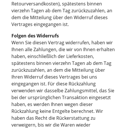
Retourversandkosten), spätestens binnen
vierzehn Tagen ab dem Tag zurückzuzahlen, an
dem die Mitteilung über den Widerruf dieses
Vertrages eingegangen ist.
Folgen des Widerrufs
Wenn Sie diesen Vertrag widerrufen, haben wir
Ihnen alle Zahlungen, die wir von Ihnen erhalten
haben, einschließlich der Lieferkosten,
spätestens binnen vierzehn Tagen ab dem Tag
zurückzuzahlen, an dem die Mitteilung über
Ihren Widerruf dieses Vertrages bei uns
eingegangen ist. Für diese Rückzahlung
verwenden wir dasselbe Zahlungsmittel, das Sie
bei der ursprünglichen Transaktion eingesetzt
haben, es werden Ihnen wegen dieser
Rückzahlung keine Entgelte berechnet. Wir
haben das Recht die Rückerstattung zu
verweigern, bis wir die Waren wieder