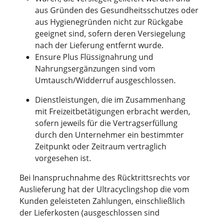
aus Gründen des Gesundheitsschutzes oder
aus Hygienegründen nicht zur Rückgabe
geeignet sind, sofern deren Versiegelung
nach der Lieferung entfernt wurde.
Ensure Plus Flüssignahrung und
Nahrungsergänzungen sind vom
Umtausch/Widderruf ausgeschlossen.
Dienstleistungen, die im Zusammenhang
mit Freizeitbetätigungen erbracht werden,
sofern jeweils für die Vertragserfüllung
durch den Unternehmer ein bestimmter
Zeitpunkt oder Zeitraum vertraglich
vorgesehen ist.
Bei Inanspruchnahme des Rücktrittsrechts vor
Auslieferung hat der Ultracyclingshop die vom
Kunden geleisteten Zahlungen, einschließlich
der Lieferkosten (ausgeschlossen sind