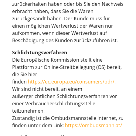
zurückerhalten haben oder bis Sie den Nachweis
erbracht haben, dass Sie die Waren
zurückgesandt haben. Der Kunde muss für
einen möglichen Wertverlust der Waren nur
aufkommen, wenn dieser Wertverlust auf
Beschädigung des Kunden zurückzuführen ist.
Schlichtungsverfahren
Die Europäische Kommission stellt eine
Plattform zur Online-Streitbeilegung (OS) bereit,
die Sie hier
finden
https://ec.europa.eu/consumers/odr/
.
Wir sind nicht bereit, an einem
außergerichtlichen Schlichtungsverfahren vor
einer Verbraucherschlichtungsstelle
teilzunehmen.
Zuständig ist die Ombudsmannstelle Internet, zu
finden unter dem Link:
https://ombudsmann.at/