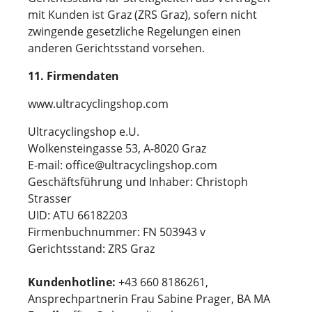
mit Kunden ist Graz (ZRS Graz), sofern nicht
zwingende gesetzliche Regelungen einen
anderen Gerichtsstand vorsehen.
11. Firmendaten
www.ultracyclingshop.com
Ultracyclingshop e.U.
Wolkensteingasse 53, A-8020 Graz
E-mail: office@ultracyclingshop.com
Geschäftsführung und Inhaber: Christoph
Strasser
UID: ATU 66182203
Firmenbuchnummer: FN 503943 v
Gerichtsstand: ZRS Graz
Kundenhotline:
+43 660 8186261,
Ansprechpartnerin Frau Sabine Prager, BA MA