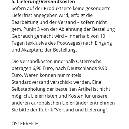
5. Lieferung/Versandkosten
Sofern auf der Produktseite keine gesonderte
Lieferfrist angegeben wird, erfolgt die
Bearbeitung und der Versand – sofern nicht
gem. Punkt 3 von der Ablehnung der Bestellung
Gebrauch gemacht wird – innerhalb von 10
Tagen (exklusive des Postweges) nach Eingang
und Akzeptanz der Bestellung.
Die Versandkosten innerhalb Österreichs
betragen 6,90 Euro, nach Deutschlands 9,90
Euro. Waren können nur mittels
Standardversand verschickt werden. Eine
Selbstabholung der bestellten Artikel ist nicht
möglich. Lieferfristen und Kosten für unsere
anderen europäischen Lieferländer entnehmen
Sie bitte der Rubrik "Versand und Lieferung".
ÖSTERREICH: