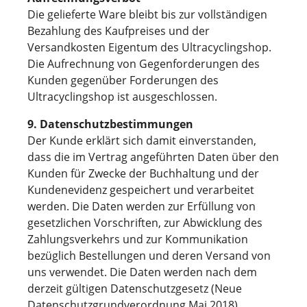
Die gelieferte Ware bleibt bis zur vollständigen
Bezahlung des Kaufpreises und der
Versandkosten Eigentum des Ultracyclingshop.
Die Aufrechnung von Gegenforderungen des
Kunden gegenüber Forderungen des
Ultracyclingshop ist ausgeschlossen.
9. Datenschutzbestimmungen
Der Kunde erklärt sich damit einverstanden,
dass die im Vertrag angeführten Daten über den
Kunden für Zwecke der Buchhaltung und der
Kundenevidenz gespeichert und verarbeitet
werden. Die Daten werden zur Erfüllung von
gesetzlichen Vorschriften, zur Abwicklung des
Zahlungsverkehrs und zur Kommunikation
bezüglich Bestellungen und deren Versand von
uns verwendet. Die Daten werden nach dem
derzeit gültigen Datenschutzgesetz (Neue
Datenschutzgrundverordnung Mai 2018)