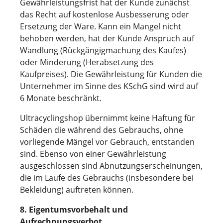
Gewährleistungsfrist hat der Kunde zunächst
das Recht auf kostenlose Ausbesserung oder
Ersetzung der Ware. Kann ein Mangel nicht
behoben werden, hat der Kunde Anspruch auf
Wandlung (Rückgängigmachung des Kaufes)
oder Minderung (Herabsetzung des
Kaufpreises). Die Gewährleistung für Kunden die
Unternehmer im Sinne des KSchG sind wird auf
6 Monate beschränkt.
Ultracyclingshop übernimmt keine Haftung für
Schäden die während des Gebrauchs, ohne
vorliegende Mängel vor Gebrauch, entstanden
sind. Ebenso von einer Gewährleistung
ausgeschlossen sind Abnutzungserscheinungen,
die im Laufe des Gebrauchs (insbesondere bei
Bekleidung) auftreten können.
8. Eigentumsvorbehalt und
Aufrechnungsverbot