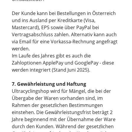
Der Kunde kann bei Bestellungen in Österreich
und ins Ausland per Kreditkarte (Visa,
Mastercard), EPS sowie über PayPal bei
Vertragsabschluss zahlen. Alternativ kann auch
via Email für eine Vorkassa-Rechnung angefragt
werden.
Im Laufe des Jahres gibt es auch die
Zahloptionen ApplePay und GooglePay - diese
werden integriert (Stand Juni 2025).
7. Gewährleistung und Haftung
Ultracyclingshop wird für Mängel, die bei der
Übergabe der Waren vorhanden sind, im
Rahmen der gesetzlichen Bestimmungen
einstehen. Die Gewährleistungsfrist beträgt 2
Jahre beginnend mit der Übernahme der Ware
durch den Kunden. Während der gesetzlichen