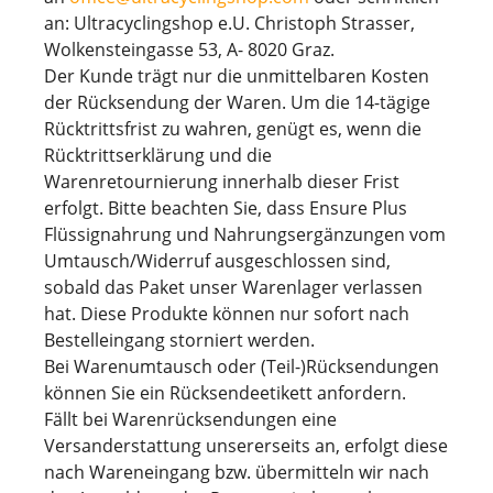
an: Ultracyclingshop e.U. Christoph Strasser,
Wolkensteingasse 53, A- 8020 Graz.
Der Kunde trägt nur die unmittelbaren Kosten
der Rücksendung der Waren. Um die 14-tägige
Rücktrittsfrist zu wahren, genügt es, wenn die
Rücktrittserklärung und die
Warenretournierung innerhalb dieser Frist
erfolgt. Bitte beachten Sie, dass Ensure Plus
Flüssignahrung und Nahrungsergänzungen vom
Umtausch/Widerruf ausgeschlossen sind,
sobald das Paket unser Warenlager verlassen
hat. Diese Produkte können nur sofort nach
Bestelleingang storniert werden.
Bei Warenumtausch oder (Teil-)Rücksendungen
können Sie ein Rücksendeetikett anfordern.
Fällt bei Warenrücksendungen eine
Versanderstattung unsererseits an, erfolgt diese
nach Wareneingang bzw. übermitteln wir nach