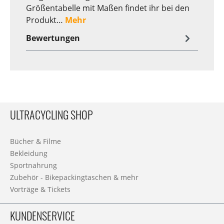
Größentabelle mit Maßen findet ihr bei den
Produkt…
Mehr
Bewertungen
ULTRACYCLING SHOP
Bücher & Filme
Bekleidung
Sportnahrung
Zubehör - Bikepackingtaschen & mehr
Vorträge & Tickets
KUNDENSERVICE