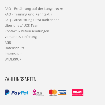
FAQ - Ernährung auf der Langstrecke
FAQ - Training und Renntaktik
FAQ - Ausrüstung Ultra Radrennen
Über uns // UCS Team
Kontakt & Retoursendungen
Versand & Lieferung
AGB
Datenschutz
Impressum
WIDERRUF
ZAHLUNGSARTEN