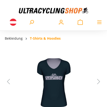
Bekleidung
T-Shirts & Hoodies