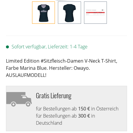
Sofort verfügbar, Lieferzeit: 1-4 Tage
Limited Edition #Sitzfleisch-Damen V-Neck T-Shirt,
Farbe Marina Blue. Hersteller: Owayo.
AUSLAUFMODELL!
Gratis Lieferung
für Bestellungen ab
150 €
in Österreich
für Bestellungen ab
300 €
in
Deutschland