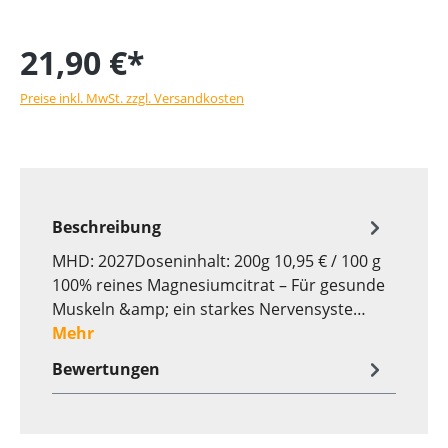
21,90 €*
Preise inkl. MwSt. zzgl. Versandkosten
Beschreibung
MHD: 2027Doseninhalt: 200g 10,95 € / 100 g
100% reines Magnesiumcitrat – Für gesunde
Muskeln &amp; ein starkes Nervensyste…
Mehr
Bewertungen