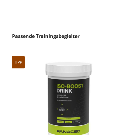
Passende Trainingsbegleiter
TIPP