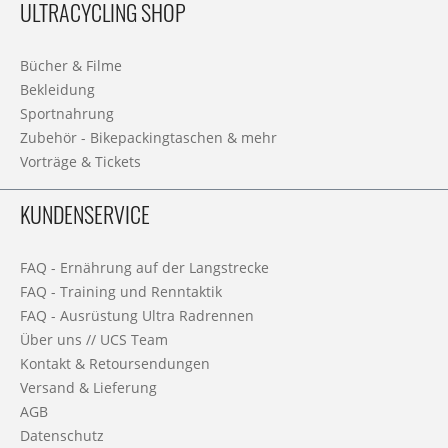
ULTRACYCLING SHOP
Bücher & Filme
Bekleidung
Sportnahrung
Zubehör - Bikepackingtaschen & mehr
Vorträge & Tickets
KUNDENSERVICE
FAQ - Ernährung auf der Langstrecke
FAQ - Training und Renntaktik
FAQ - Ausrüstung Ultra Radrennen
Über uns // UCS Team
Kontakt & Retoursendungen
Versand & Lieferung
AGB
Datenschutz