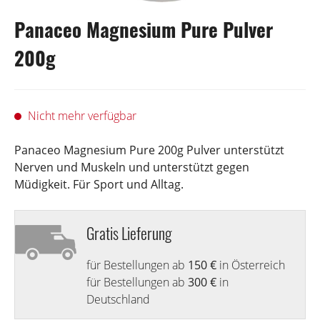
Panaceo Magnesium Pure Pulver
200g
Nicht mehr verfügbar
Panaceo Magnesium Pure 200g Pulver unterstützt
Nerven und Muskeln und unterstützt gegen
Müdigkeit. Für Sport und Alltag.
Gratis Lieferung
für Bestellungen ab
150 €
in Österreich
für Bestellungen ab
300 €
in
Deutschland