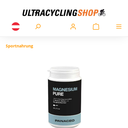
Sportnahrung