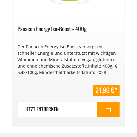
Panaceo Energy Iso-Boost - 400g
Der Panaceo Energy Iso Boost versorgt mit
schneller Energie und unterstützt mit wichtigen
Vitaminen und Mineralstoffen. Vegan, glutenfrei
und ohne chemische Zusatzstoffe.Inhalt: 400g. €
5,48/100g, Mindesthaltbarkeitsdatum: 2028
21,90 €*
JETZT ENTDECKEN