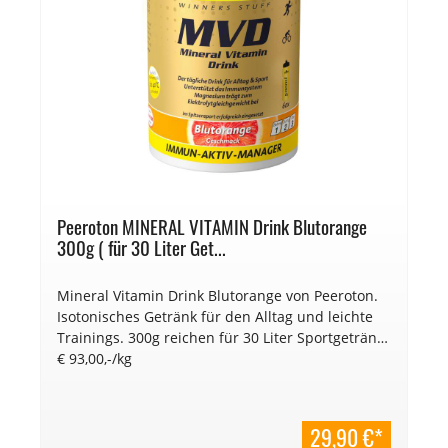
Peeroton MINERAL VITAMIN Drink Blutorange
300g ( für 30 Liter Get...
Mineral Vitamin Drink Blutorange von Peeroton.
Isotonisches Getränk für den Alltag und leichte
Trainings. 300g reichen für 30 Liter Sportgetränk.
€ 93,00,-/kg
29,90 €*