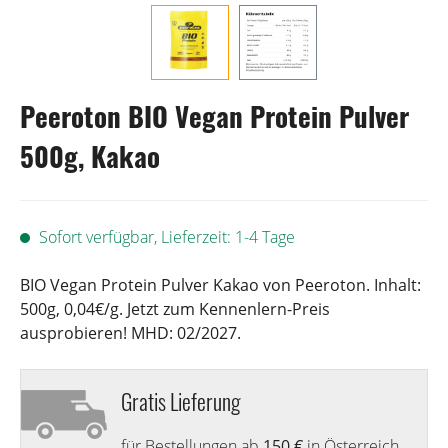
Peeroton BIO Vegan Protein Pulver
500g, Kakao
Sofort verfügbar, Lieferzeit: 1-4 Tage
BIO Vegan Protein Pulver Kakao von Peeroton. Inhalt:
500g, 0,04€/g. Jetzt zum Kennenlern-Preis
ausprobieren! MHD: 02/2027.
Gratis Lieferung
für Bestellungen ab
150 €
in Österreich