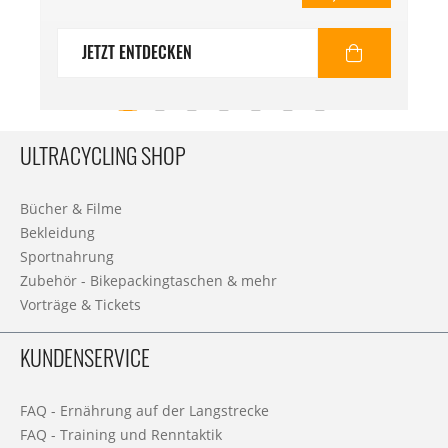
JETZT ENTDECKEN
ULTRACYCLING SHOP
Bücher & Filme
Bekleidung
Sportnahrung
Zubehör - Bikepackingtaschen & mehr
Vorträge & Tickets
KUNDENSERVICE
FAQ - Ernährung auf der Langstrecke
FAQ - Training und Renntaktik