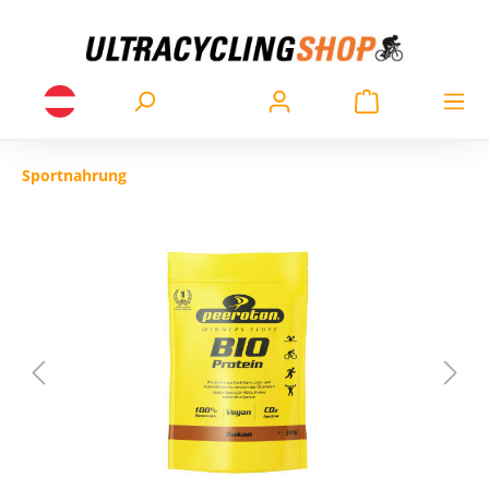
Sportnahrung