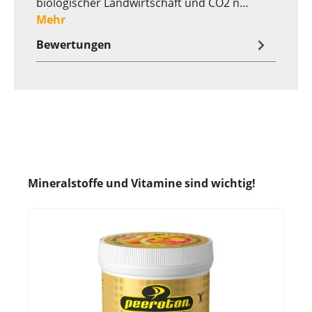
biologischer Landwirtschaft und CO2 n…
Mehr
Bewertungen
Mineralstoffe und Vitamine sind wichtig!