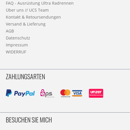
FAQ - Ausrüstung Ultra Radrennen
Über uns // UCS Team
Kontakt & Retoursendungen
Versand & Lieferung
AGB
Datenschutz
Impressum
WIDERRUF
ZAHLUNGSARTEN
BESUCHEN SIE MICH