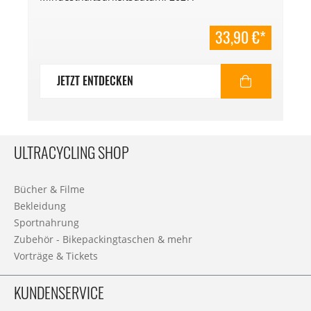
33,90 €*
JETZT ENTDECKEN
ULTRACYCLING SHOP
Bücher & Filme
Bekleidung
Sportnahrung
Zubehör - Bikepackingtaschen & mehr
Vorträge & Tickets
KUNDENSERVICE