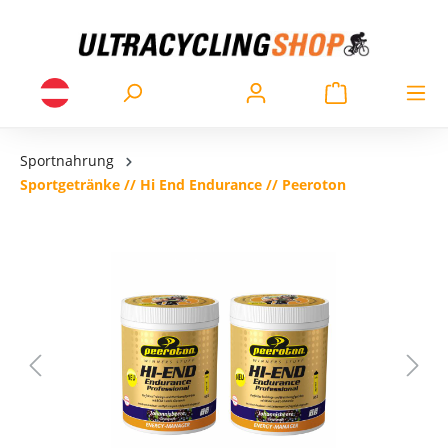
Sportnahrung
Sportgetränke // Hi End Endurance // Peeroton