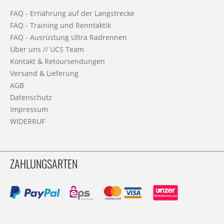
FAQ - Ernährung auf der Langstrecke
FAQ - Training und Renntaktik
FAQ - Ausrüstung Ultra Radrennen
Über uns // UCS Team
Kontakt & Retoursendungen
Versand & Lieferung
AGB
Datenschutz
Impressum
WIDERRUF
ZAHLUNGSARTEN