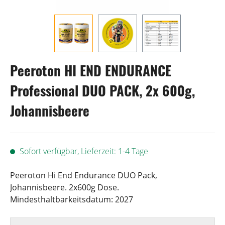
Peeroton HI END ENDURANCE
Professional DUO PACK, 2x 600g,
Johannisbeere
Sofort verfügbar, Lieferzeit: 1-4 Tage
Peeroton Hi End Endurance DUO Pack,
Johannisbeere. 2x600g Dose.
Mindesthaltbarkeitsdatum: 2027