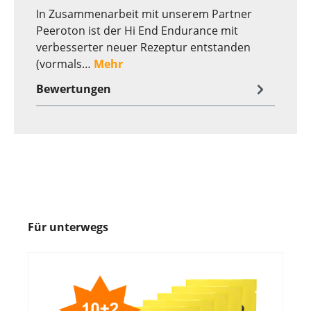
In Zusammenarbeit mit unserem Partner
Peeroton ist der Hi End Endurance mit
verbesserter neuer Rezeptur entstanden
(vormals…
Mehr
Bewertungen
Für unterwegs