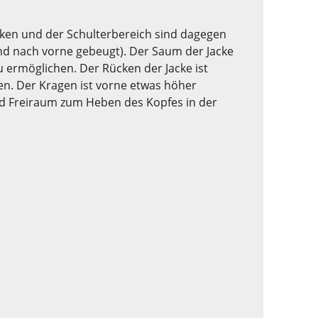
ücken und der Schulterbereich sind dagegen
und nach vorne gebeugt). Der Saum der Jacke
 ermöglichen. Der Rücken der Jacke ist
en. Der Kragen ist vorne etwas höher
nd Freiraum zum Heben des Kopfes in der