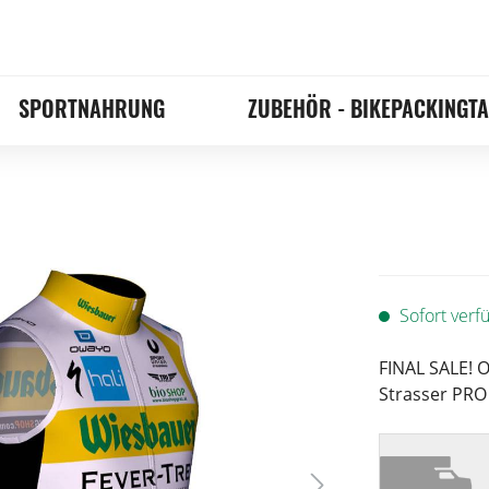
SPORTNAHRUNG
ZUBEHÖR - BIKEPACKINGT
Sofort verfü
FINAL SALE! 
Strasser PR