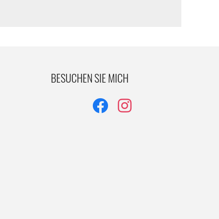
BESUCHEN SIE MICH