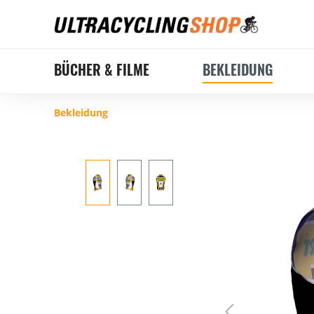
BÜCHER & FILME
BEKLEIDUNG
Bekleidung