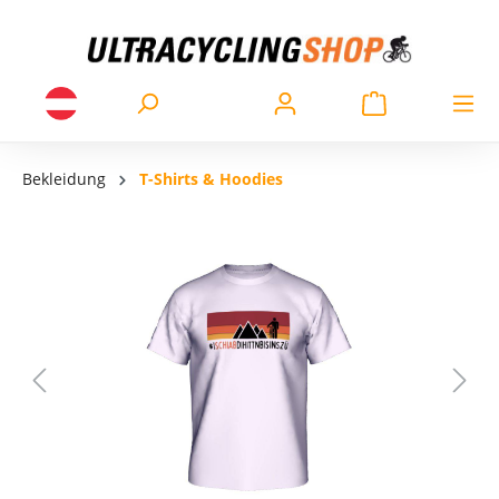
Bekleidung
T-Shirts & Hoodies