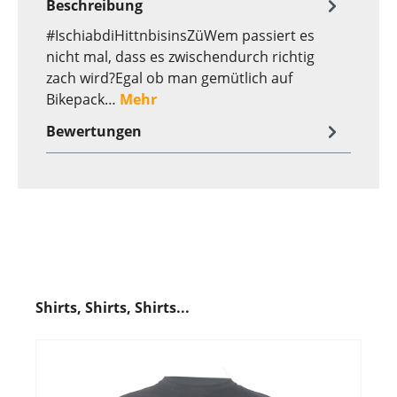
Beschreibung
#IschiabdiHittnbisinsZüWem passiert es
nicht mal, dass es zwischendurch richtig
zach wird?Egal ob man gemütlich auf
Bikepack…
Mehr
Bewertungen
Shirts, Shirts, Shirts...