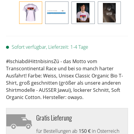
Sofort verfügbar, Lieferzeit: 1-4 Tage
#IschiabdiHittnbisinsZü - das Motto vom
Transcontinental Race und bei so manch harter
Ausfahrt! Farbe: Weiss, Unisex Classic Organic Bio T-
Shirt, groß geschnitten (größer als unsere anderen
Shirtmodelle - AUSSER Jawui), lockerer Schnitt, Soft
Organic Cotton. Hersteller: owayo.
Gratis Lieferung
für Bestellungen ab
150 €
in Österreich