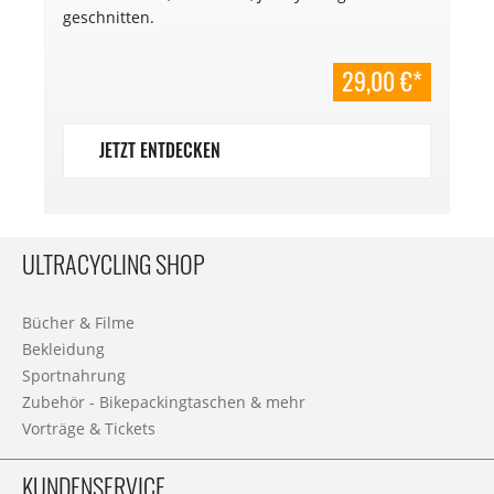
geschnitten.
29,00 €*
JETZT ENTDECKEN
ULTRACYCLING SHOP
Bücher & Filme
Bekleidung
Sportnahrung
Zubehör - Bikepackingtaschen & mehr
Vorträge & Tickets
KUNDENSERVICE