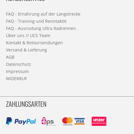
FAQ - Ernährung auf der Langstrecke
FAQ - Training und Renntaktik
FAQ - Ausrüstung Ultra Radrennen
Über uns // UCS Team
Kontakt & Retoursendungen
Versand & Lieferung
AGB
Datenschutz
Impressum
WIDERRUF
ZAHLUNGSARTEN