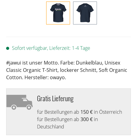
Sofort verfügbar, Lieferzeit: 1-4 Tage
#jawui ist unser Motto. Farbe: Dunkelblau, Unisex
Classic Organic T-Shirt, lockerer Schnitt, Soft Organic
Cotton. Hersteller: owayo.
Gratis Lieferung
für Bestellungen ab
150 €
in Österreich
für Bestellungen ab
300 €
in
Deutschland