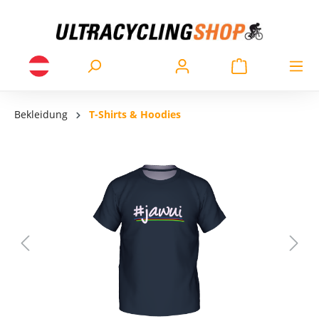
Bekleidung
T-Shirts & Hoodies