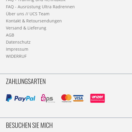
FAQ - Ausrüstung Ultra Radrennen
Über uns // UCS Team
Kontakt & Retoursendungen
Versand & Lieferung
AGB
Datenschutz
Impressum
WIDERRUF
ZAHLUNGSARTEN
BESUCHEN SIE MICH