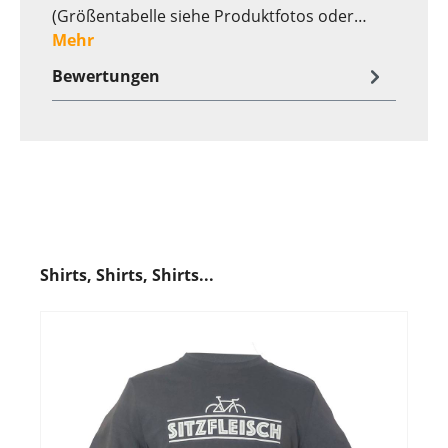
(Größentabelle siehe Produktfotos oder…
Mehr
Bewertungen
Shirts, Shirts, Shirts...