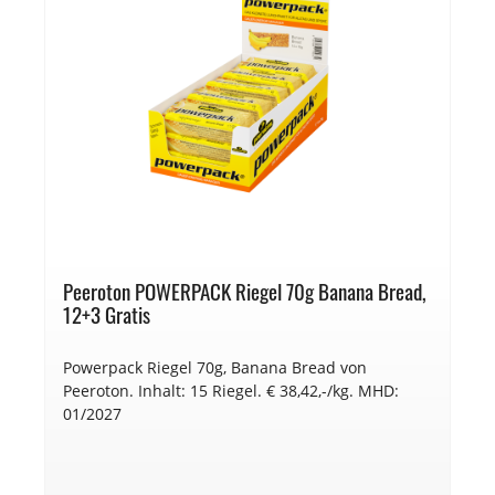
Peeroton POWERPACK Riegel 70g Banana Bread,
12+3 Gratis
Powerpack Riegel 70g, Banana Bread von
Peeroton. Inhalt: 15 Riegel. € 38,42,-/kg. MHD:
01/2027