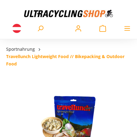
Sportnahrung
Travellunch Lightweight Food // Bikepacking & Outdoor
Food