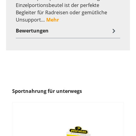
Einzelportionsbeutel ist der perfekte
Begleiter für Radreisen oder gemütliche
Unsupport…
Mehr
Bewertungen
Sportnahrung für unterwegs