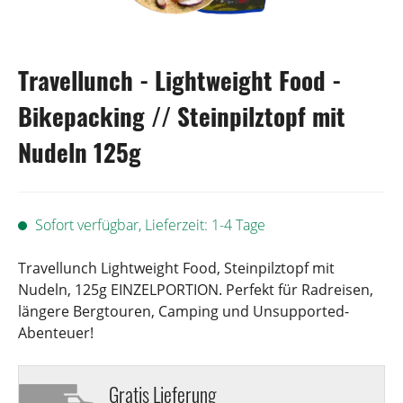
Travellunch - Lightweight Food -
Bikepacking // Steinpilztopf mit
Nudeln 125g
Sofort verfügbar, Lieferzeit: 1-4 Tage
Travellunch Lightweight Food, Steinpilztopf mit
Nudeln, 125g EINZELPORTION. Perfekt für Radreisen,
längere Bergtouren, Camping und Unsupported-
Abenteuer!
Gratis Lieferung