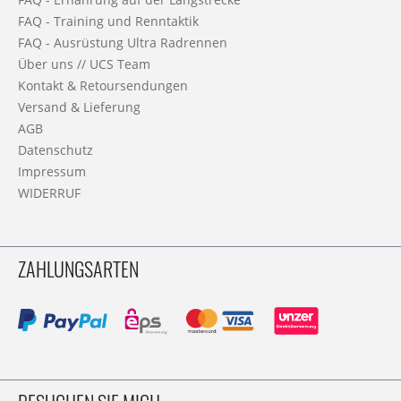
FAQ - Training und Renntaktik
FAQ - Ausrüstung Ultra Radrennen
Über uns // UCS Team
Kontakt & Retoursendungen
Versand & Lieferung
AGB
Datenschutz
Impressum
WIDERRUF
ZAHLUNGSARTEN