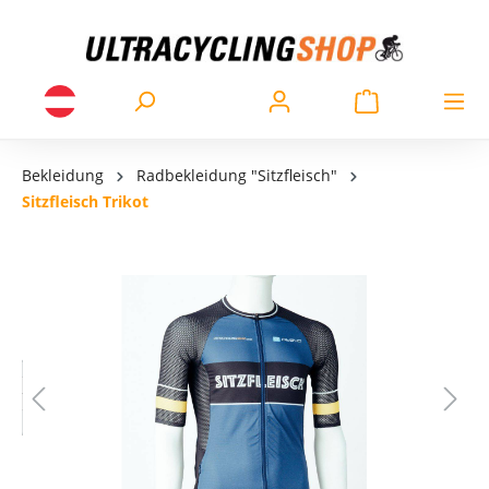
Bekleidung
Radbekleidung "Sitzfleisch"
Sitzfleisch Trikot