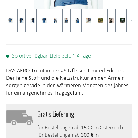
Sofort verfügbar, Lieferzeit: 1-4 Tage
DAS AERO-Trikot in der #Sitzfleisch Limited Edition.
Der feine Stoff und die Netzstruktur an den Ärmeln
sorgen gerade in den wärmeren Monaten des Jahres
für ein angenehmes Tragegefühl.
Gratis Lieferung
für Bestellungen ab
150 €
in Österreich
für Bestellungen ab
300 €
in