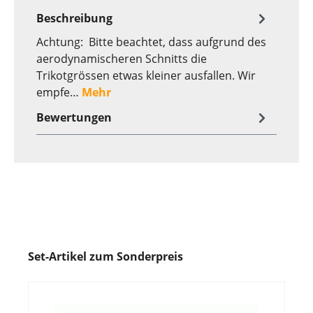
Beschreibung
Achtung: Bitte beachtet, dass aufgrund des
aerodynamischeren Schnitts die
Trikotgrössen etwas kleiner ausfallen. Wir
empfe…
Mehr
Bewertungen
Set-Artikel zum Sonderpreis