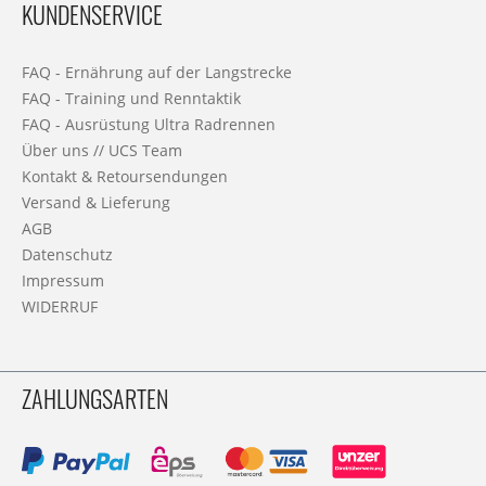
KUNDENSERVICE
FAQ - Ernährung auf der Langstrecke
FAQ - Training und Renntaktik
FAQ - Ausrüstung Ultra Radrennen
Über uns // UCS Team
Kontakt & Retoursendungen
Versand & Lieferung
AGB
Datenschutz
Impressum
WIDERRUF
ZAHLUNGSARTEN