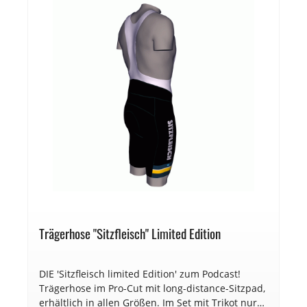
Trägerhose "Sitzfleisch" Limited Edition
DIE 'Sitzfleisch limited Edition' zum Podcast!
Trägerhose im Pro-Cut mit long-distance-Sitzpad,
erhältlich in allen Größen. Im Set mit Trikot nur