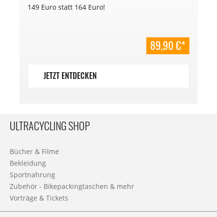
149 Euro statt 164 Euro!
89,90 €*
JETZT ENTDECKEN
ULTRACYCLING SHOP
Bücher & Filme
Bekleidung
Sportnahrung
Zubehör - Bikepackingtaschen & mehr
Vorträge & Tickets