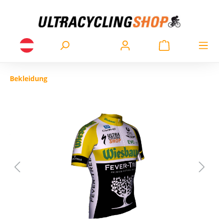
Bekleidung