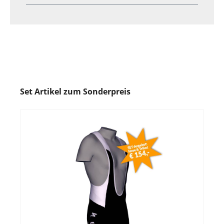
Set Artikel zum Sonderpreis