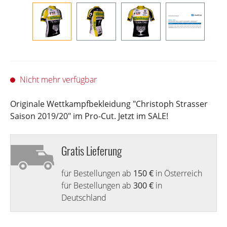
Nicht mehr verfügbar
Originale Wettkampfbekleidung "Christoph Strasser
Saison 2019/20" im Pro-Cut. Jetzt im SALE!
Gratis Lieferung
für Bestellungen ab
150 €
in Österreich
für Bestellungen ab
300 €
in
Deutschland