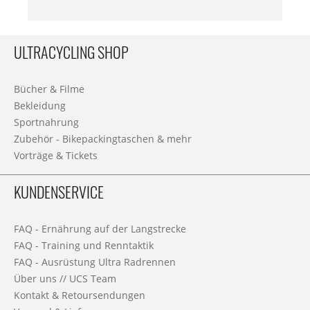
ULTRACYCLING SHOP
Bücher & Filme
Bekleidung
Sportnahrung
Zubehör - Bikepackingtaschen & mehr
Vorträge & Tickets
KUNDENSERVICE
FAQ - Ernährung auf der Langstrecke
FAQ - Training und Renntaktik
FAQ - Ausrüstung Ultra Radrennen
Über uns // UCS Team
Kontakt & Retoursendungen