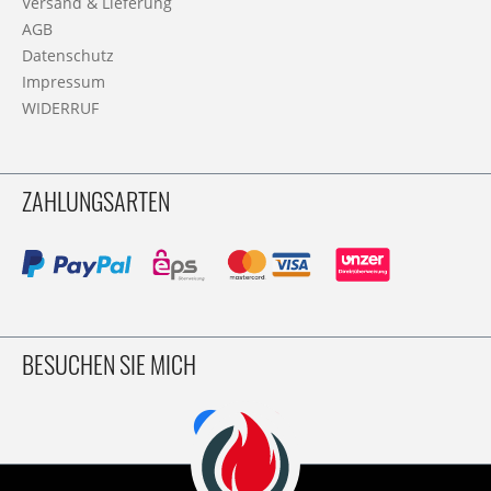
Versand & Lieferung
AGB
Datenschutz
Impressum
WIDERRUF
ZAHLUNGSARTEN
BESUCHEN SIE MICH