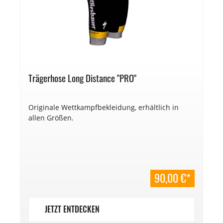
Trägerhose Long Distance "PRO"
Originale Wettkampfbekleidung, erhältlich in
allen Größen.
90,00 €*
JETZT ENTDECKEN