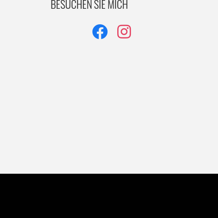
BESUCHEN SIE MICH