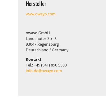
Hersteller
www.owayo.com
owayo GmbH
Landshuter Str. 6
93047 Regensburg
Deutschland / Germany
Kontakt
Tel.: +49 (941) 890 5500
info-de@owayo.com