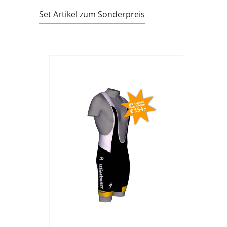
Set Artikel zum Sonderpreis