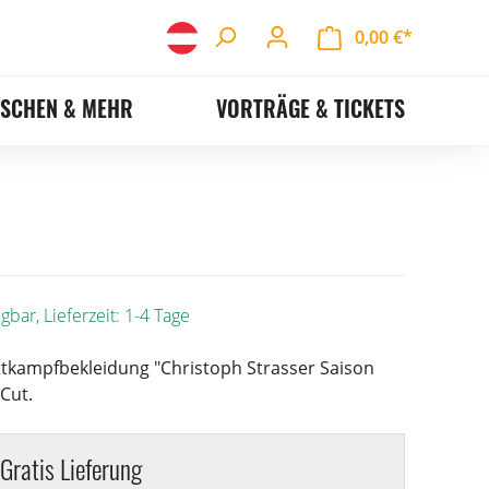
0,00 €*
ASCHEN & MEHR
VORTRÄGE & TICKETS
gbar, Lieferzeit: 1-4 Tage
ttkampfbekleidung "Christoph Strasser Saison
Cut.
Gratis Lieferung