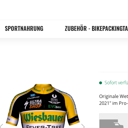
SPORTNAHRUNG
ZUBEHÖR - BIKEPACKINGT
Sofort verfü
Originale We
2021" im Pro-