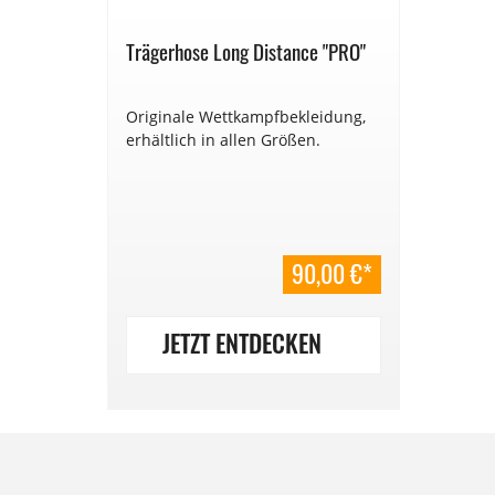
Trägerhose Long Distance "PRO"
Originale Wettkampfbekleidung,
erhältlich in allen Größen.
90,00 €*
JETZT ENTDECKEN