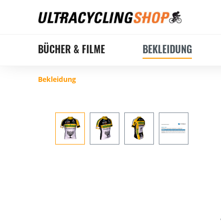
BÜCHER & FILME
BEKLEIDUNG
Bekleidung