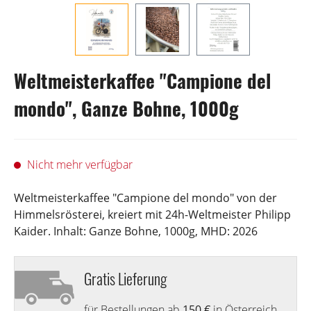
Weltmeisterkaffee "Campione del
mondo", Ganze Bohne, 1000g
Nicht mehr verfügbar
Weltmeisterkaffee "Campione del mondo" von der
Himmelsrösterei, kreiert mit 24h-Weltmeister Philipp
Kaider. Inhalt: Ganze Bohne, 1000g, MHD: 2026
Gratis Lieferung
für Bestellungen ab
150 €
in Österreich