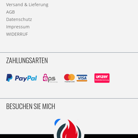
Versand & Lieferung
AGB
Datenschutz
Impressum
WIDERRUF
ZAHLUNGSARTEN
BESUCHEN SIE MICH