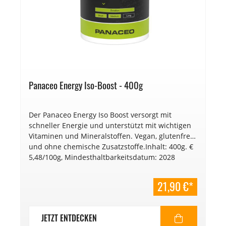
Panaceo Energy Iso-Boost - 400g
Der Panaceo Energy Iso Boost versorgt mit
schneller Energie und unterstützt mit wichtigen
Vitaminen und Mineralstoffen. Vegan, glutenfrei
und ohne chemische Zusatzstoffe.Inhalt: 400g. €
5,48/100g, Mindesthaltbarkeitsdatum: 2028
21,90 €*
JETZT ENTDECKEN