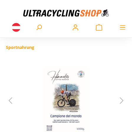
Sportnahrung