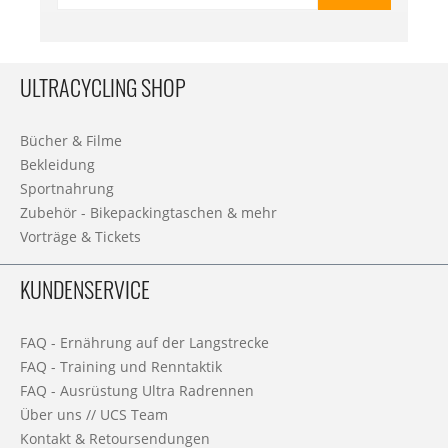
ULTRACYCLING SHOP
Bücher & Filme
Bekleidung
Sportnahrung
Zubehör - Bikepackingtaschen & mehr
Vorträge & Tickets
KUNDENSERVICE
FAQ - Ernährung auf der Langstrecke
FAQ - Training und Renntaktik
FAQ - Ausrüstung Ultra Radrennen
Über uns // UCS Team
Kontakt & Retoursendungen