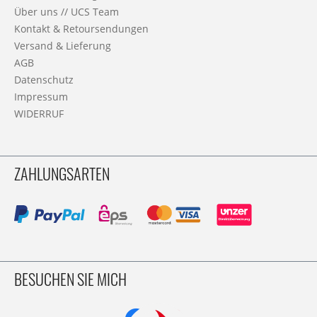
Über uns // UCS Team
Kontakt & Retoursendungen
Versand & Lieferung
AGB
Datenschutz
Impressum
WIDERRUF
ZAHLUNGSARTEN
BESUCHEN SIE MICH