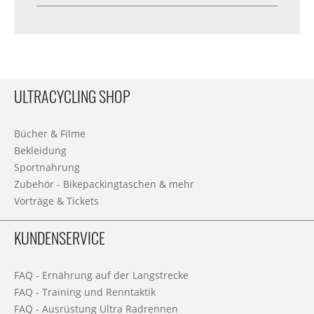
ULTRACYCLING SHOP
Bücher & Filme
Bekleidung
Sportnahrung
Zubehör - Bikepackingtaschen & mehr
Vorträge & Tickets
KUNDENSERVICE
FAQ - Ernährung auf der Langstrecke
FAQ - Training und Renntaktik
FAQ - Ausrüstung Ultra Radrennen