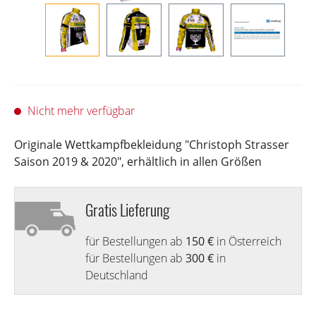
Nicht mehr verfügbar
Originale Wettkampfbekleidung "Christoph Strasser
Saison 2019 & 2020", erhältlich in allen Größen
Gratis Lieferung
für Bestellungen ab
150 €
in Österreich
für Bestellungen ab
300 €
in
Deutschland