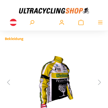
Bekleidung