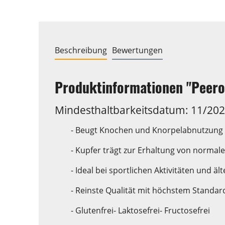
Beschreibung
Bewertungen
Produktinformationen "Peero
Mindesthaltbarkeitsdatum: 11/20
- Beugt Knochen und Knorpelabnutzung 
- Kupfer trägt zur Erhaltung von norma
- Ideal bei sportlichen Aktivitäten und 
- Reinste Qualität mit höchstem Standar
- Glutenfrei- Laktosefrei- Fructosefrei