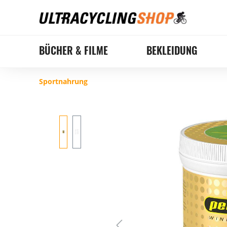
BÜCHER & FILME
BEKLEIDUNG
Sportnahrung