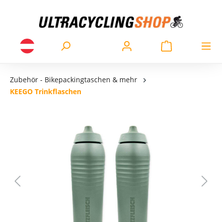
Zubehör - Bikepackingtaschen & mehr
KEEGO Trinkflaschen