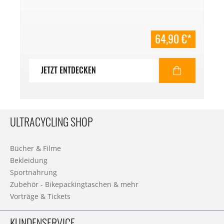
64,90 €*
JETZT ENTDECKEN
ULTRACYCLING SHOP
Bücher & Filme
Bekleidung
Sportnahrung
Zubehör - Bikepackingtaschen & mehr
Vorträge & Tickets
KUNDENSERVICE