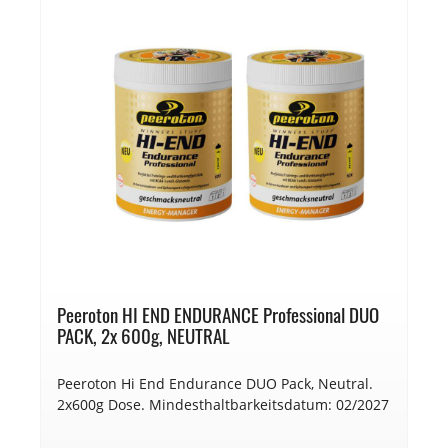
Peeroton HI END ENDURANCE Professional DUO
PACK, 2x 600g, NEUTRAL
Peeroton Hi End Endurance DUO Pack, Neutral.
2x600g Dose. Mindesthaltbarkeitsdatum: 02/2027