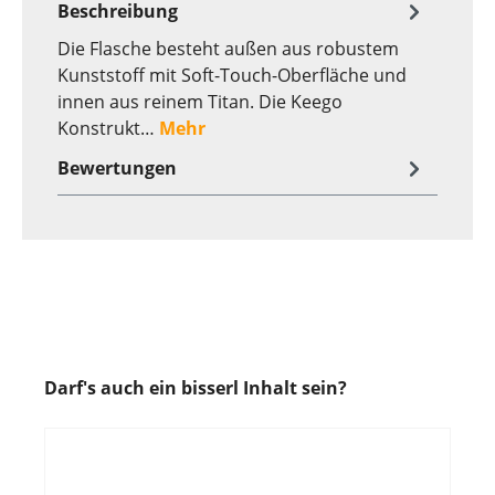
Beschreibung
Die Flasche besteht außen aus robustem
Kunststoff mit Soft-Touch-Oberfläche und
innen aus reinem Titan. Die Keego
Konstrukt…
Mehr
Bewertungen
Darf's auch ein bisserl Inhalt sein?