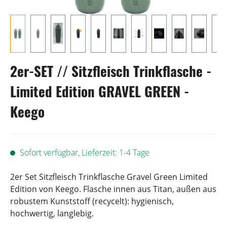
2er-SET // Sitzfleisch Trinkflasche -
Limited Edition GRAVEL GREEN -
Keego
Sofort verfügbar, Lieferzeit: 1-4 Tage
2er Set Sitzfleisch Trinkflasche Gravel Green Limited
Edition von Keego. Flasche innen aus Titan, außen aus
robustem Kunststoff (recycelt): hygienisch,
hochwertig, langlebig.