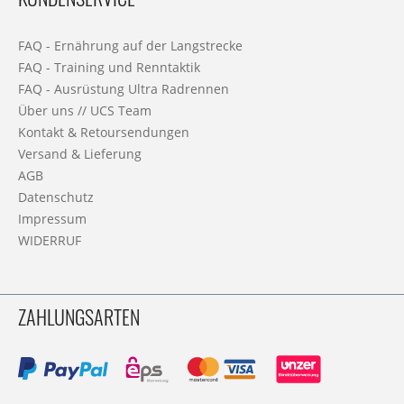
FAQ - Ernährung auf der Langstrecke
FAQ - Training und Renntaktik
FAQ - Ausrüstung Ultra Radrennen
Über uns // UCS Team
Kontakt & Retoursendungen
Versand & Lieferung
AGB
Datenschutz
Impressum
WIDERRUF
ZAHLUNGSARTEN