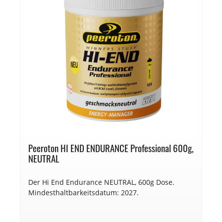
Peeroton HI END ENDURANCE Professional 600g,
NEUTRAL
Der Hi End Endurance NEUTRAL, 600g Dose.
Mindesthaltbarkeitsdatum: 2027.