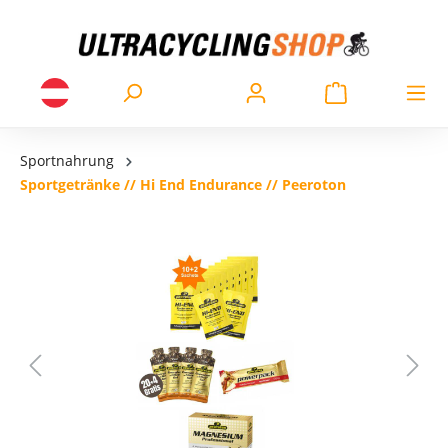
Sportnahrung
Sportgetränke // Hi End Endurance // Peeroton