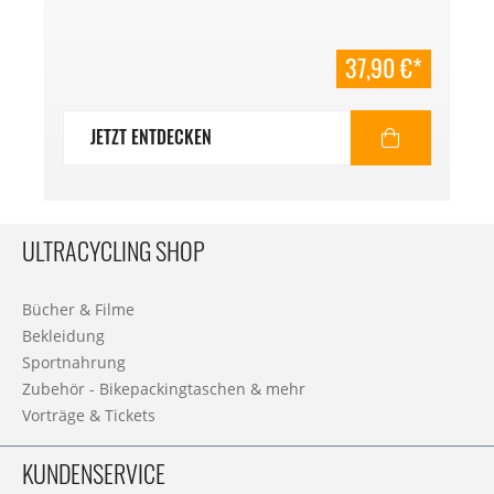
37,90 €*
JETZT ENTDECKEN
ULTRACYCLING SHOP
Bücher & Filme
Bekleidung
Sportnahrung
Zubehör - Bikepackingtaschen & mehr
Vorträge & Tickets
KUNDENSERVICE