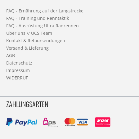
FAQ - Ernährung auf der Langstrecke
FAQ - Training und Renntaktik
FAQ - Ausrüstung Ultra Radrennen
Über uns // UCS Team
Kontakt & Retoursendungen
Versand & Lieferung
AGB
Datenschutz
Impressum
WIDERRUF
ZAHLUNGSARTEN