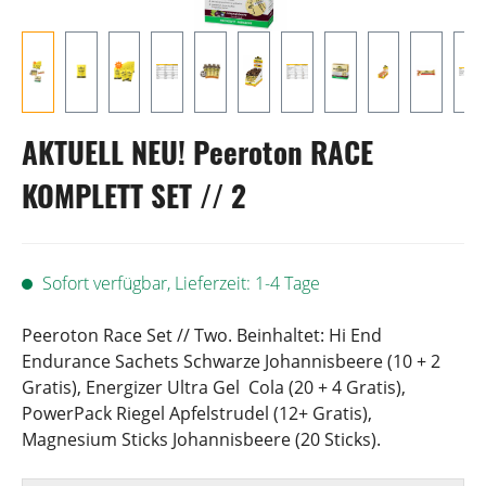
AKTUELL NEU! Peeroton RACE
KOMPLETT SET // 2
Sofort verfügbar, Lieferzeit: 1-4 Tage
Peeroton Race Set // Two. Beinhaltet: Hi End
Endurance Sachets Schwarze Johannisbeere (10 + 2
Gratis), Energizer Ultra Gel Cola (20 + 4 Gratis),
PowerPack Riegel Apfelstrudel (12+ Gratis),
Magnesium Sticks Johannisbeere (20 Sticks).