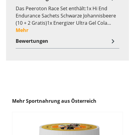
Das Peeroton Race Set enthält:1x Hi End
Endurance Sachets Schwarze Johannisbeere
(10 + 2 Gratis)1x Energizer Ultra Gel Cola…
Mehr
Bewertungen
Mehr Sportnahrung aus Österreich