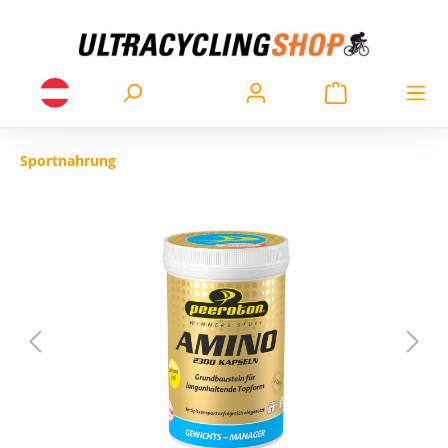
Sportnahrung