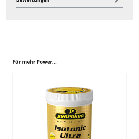
Für mehr Power...