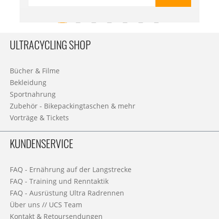
ULTRACYCLING SHOP
Bücher & Filme
Bekleidung
Sportnahrung
Zubehör - Bikepackingtaschen & mehr
Vorträge & Tickets
KUNDENSERVICE
FAQ - Ernährung auf der Langstrecke
FAQ - Training und Renntaktik
FAQ - Ausrüstung Ultra Radrennen
Über uns // UCS Team
Kontakt & Retoursendungen