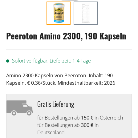
Peeroton Amino 2300, 190 Kapseln
Sofort verfügbar, Lieferzeit: 1-4 Tage
Amino 2300 Kapseln von Peeroton. Inhalt: 190
Kapseln. € 0,36/Stück, Mindesthaltbarkeit: 2026
Gratis Lieferung
für Bestellungen ab
150 €
in Österreich
für Bestellungen ab
300 €
in
Deutschland