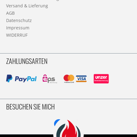
Versand & Lieferung
AGB
Datenschutz
Impressum
WIDERRUF
ZAHLUNGSARTEN
BESUCHEN SIE MICH