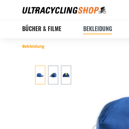
BÜCHER & FILME
BEKLEIDUNG
Bekleidung