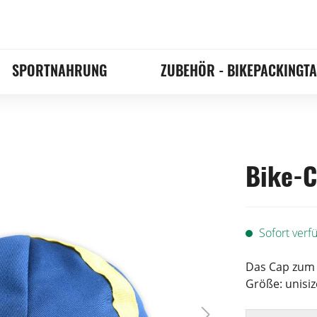
SPORTNAHRUNG
ZUBEHÖR - BIKEPACKINGT
Bike-C
Sofort verfü
Das Cap zum 
Größe: unisiz