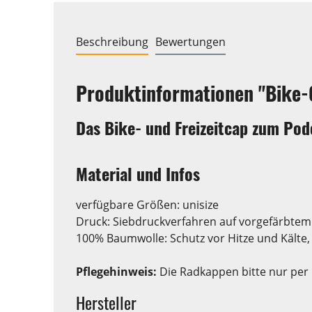
Beschreibung
Bewertungen
Produktinformationen "Bike-
Das Bike- und Freizeitcap zum Podc
Material und Infos
verfügbare Größen: unisize
Druck: Siebdruckverfahren auf vorgefärbtem 
100% Baumwolle: Schutz vor Hitze und Kälte,
Pflegehinweis:
Die Radkappen bitte nur per 
Hersteller